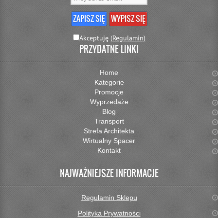
Akceptuję
(Regulamin)
PRZYDATNE LINKI
Home
Kategorie
Promocje
Wyprzedaże
Blog
Transport
Strefa Architekta
Wirtualny Spacer
Kontakt
NAJWAŻNIEJSZE INFORMACJE
Regulamin Sklepu
Polityka Prywatności