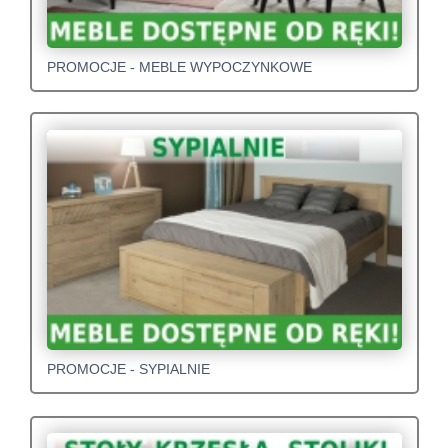
PROMOCJE - MEBLE WYPOCZYNKOWE
PROMOCJE - SYPIALNIE