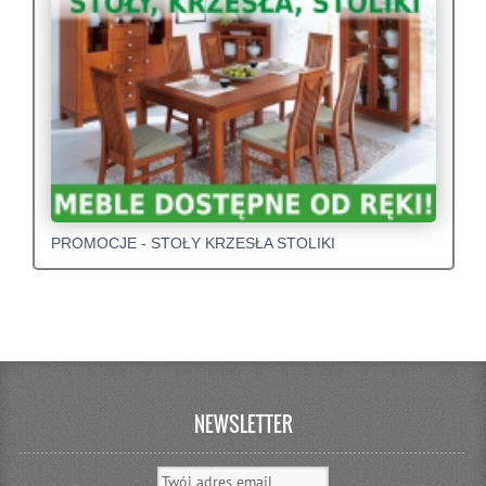
PROMOCJE - STOŁY KRZESŁA STOLIKI
NEWSLETTER