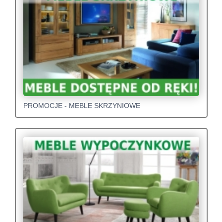
PROMOCJE - MEBLE SKRZYNIOWE