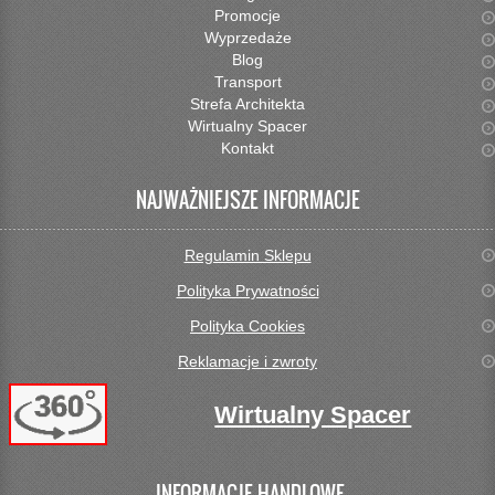
Promocje
Wyprzedaże
Blog
Transport
Strefa Architekta
Wirtualny Spacer
Kontakt
NAJWAŻNIEJSZE INFORMACJE
Regulamin Sklepu
Polityka Prywatności
Polityka Cookies
Reklamacje i zwroty
Wirtualny Spacer
INFORMACJE HANDLOWE