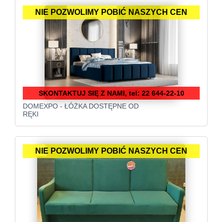
NIE POZWOLIMY POBIĆ NASZYCH CEN
SKONTAKTUJ SIĘ Z NAMI, tel: 22 644-22-10
DOMEXPO - ŁÓŻKA DOSTĘPNE OD
RĘKI
NIE POZWOLIMY POBIĆ NASZYCH CEN