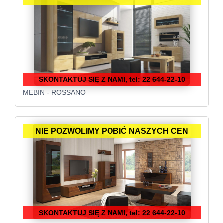
SKONTAKTUJ SIĘ Z NAMI, tel: 22 644-22-10
MEBIN - ROSSANO
NIE POZWOLIMY POBIĆ NASZYCH CEN
SKONTAKTUJ SIĘ Z NAMI, tel: 22 644-22-10