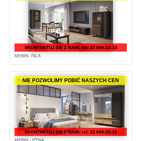
SKONTAKTUJ SIĘ Z NAMI, tel: 22 644-22-10
MEBIN- ISLA
NIE POZWOLIMY POBIĆ NASZYCH CEN
SKONTAKTUJ SIĘ Z NAMI, tel: 22 644-22-10
MEBIN - ETNA