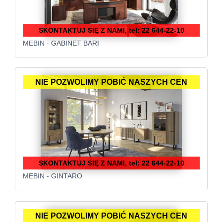
SKONTAKTUJ SIĘ Z NAMI, tel: 22 644-22-10
MEBIN - GABINET BARI
NIE POZWOLIMY POBIĆ NASZYCH CEN
SKONTAKTUJ SIĘ Z NAMI, tel: 22 644-22-10
MEBIN - GINTARO
NIE POZWOLIMY POBIĆ NASZYCH CEN