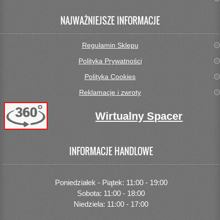
NAJWAŻNIEJSZE INFORMACJE
Regulamin Sklepu
Polityka Prywatności
Polityka Cookies
Reklamacje i zwroty
Wirtualny Spacer
INFORMACJE HANDLOWE
Poniedziałek - Piątek: 11:00 - 19:00
Sobota: 11:00 - 18:00
Niedziela: 11:00 - 17:00