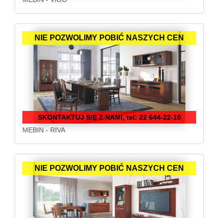
NIE POZWOLIMY POBIĆ NASZYCH CEN
SKONTAKTUJ SIĘ Z NAMI, tel: 22 644-22-10
MEBIN - RIVA
NIE POZWOLIMY POBIĆ NASZYCH CEN