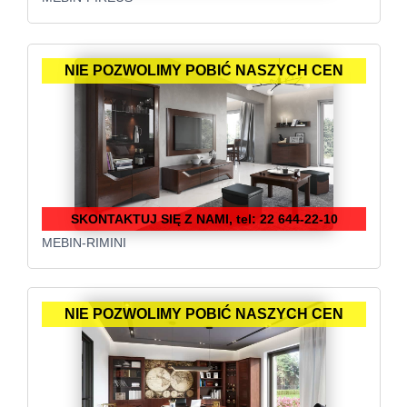
NIE POZWOLIMY POBIĆ NASZYCH CEN
SKONTAKTUJ SIĘ Z NAMI, tel: 22 644-22-10
MEBIN-RIMINI
NIE POZWOLIMY POBIĆ NASZYCH CEN