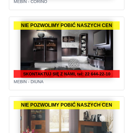
MEBIN - CORINO
NIE POZWOLIMY POBIĆ NASZYCH CEN
SKONTAKTUJ SIĘ Z NAMI, tel: 22 644-22-10
MEBIN - DIUNA
NIE POZWOLIMY POBIĆ NASZYCH CEN