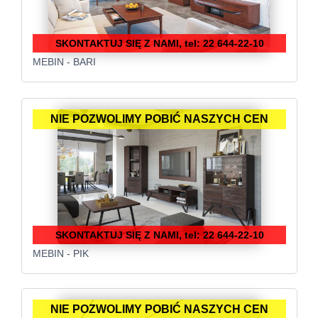
SKONTAKTUJ SIĘ Z NAMI, tel: 22 644-22-10
MEBIN - BARI
NIE POZWOLIMY POBIĆ NASZYCH CEN
SKONTAKTUJ SIĘ Z NAMI, tel: 22 644-22-10
MEBIN - PIK
NIE POZWOLIMY POBIĆ NASZYCH CEN