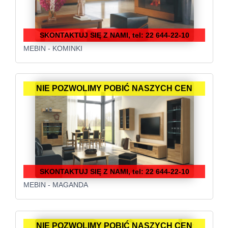
SKONTAKTUJ SIĘ Z NAMI, tel: 22 644-22-10
MEBIN - KOMINKI
NIE POZWOLIMY POBIĆ NASZYCH CEN
SKONTAKTUJ SIĘ Z NAMI, tel: 22 644-22-10
MEBIN - MAGANDA
NIE POZWOLIMY POBIĆ NASZYCH CEN