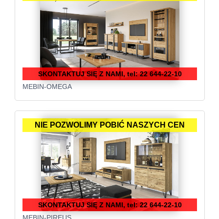
SKONTAKTUJ SIĘ Z NAMI, tel: 22 644-22-10
MEBIN-OMEGA
NIE POZWOLIMY POBIĆ NASZYCH CEN
SKONTAKTUJ SIĘ Z NAMI, tel: 22 644-22-10
MEBIN-PIREUS