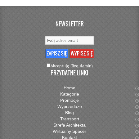
NEWSLETTER
Akceptuję
(Regulamin)
PRZYDATNE LINKI
Home
Kategorie
Promocje
Wyprzedaże
Blog
Transport
Strefa Architekta
Wirtualny Spacer
Kontakt