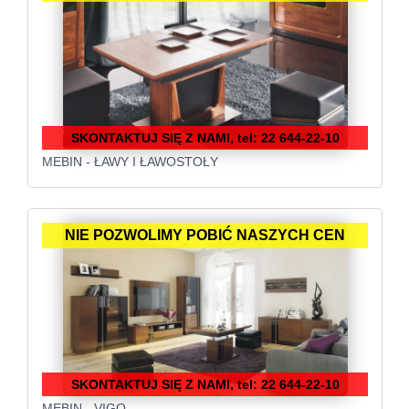
SKONTAKTUJ SIĘ Z NAMI, tel: 22 644-22-10
MEBIN - ŁAWY I ŁAWOSTOŁY
NIE POZWOLIMY POBIĆ NASZYCH CEN
SKONTAKTUJ SIĘ Z NAMI, tel: 22 644-22-10
MEBIN - VIGO