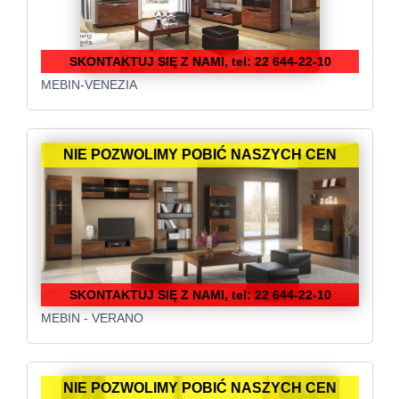
SKONTAKTUJ SIĘ Z NAMI, tel: 22 644-22-10
MEBIN-VENEZIA
NIE POZWOLIMY POBIĆ NASZYCH CEN
SKONTAKTUJ SIĘ Z NAMI, tel: 22 644-22-10
MEBIN - VERANO
NIE POZWOLIMY POBIĆ NASZYCH CEN