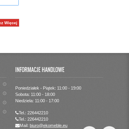
z Więcej
INFORMACJE HANDLOWE
Poniedziałek - Piątek: 11:00 - 19:00
Sobota: 11:00 - 18:00
Niedziela: 11:00 - 17:00
Tel.: 226442210
Tel.: 226442210
Mail:
biuro@ekomeble.eu