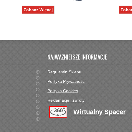
Zobacz Więcej
Zobac
NAJWAŻNIEJSZE INFORMACJE
Regulamin Sklepu
Polityka Prywatności
Polityka Cookies
Reklamacje i zwroty
Wirtualny Spacer