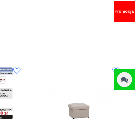
Promocja