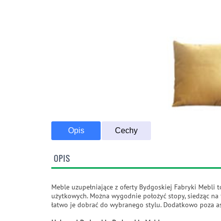
Opis
Cechy
OPIS
Meble uzupełniające z oferty Bydgoskiej Fabryki Mebli 
użytkowych. Można wygodnie położyć stopy, siedząc na
łatwo je dobrać do wybranego stylu. Dodatkowo poza 