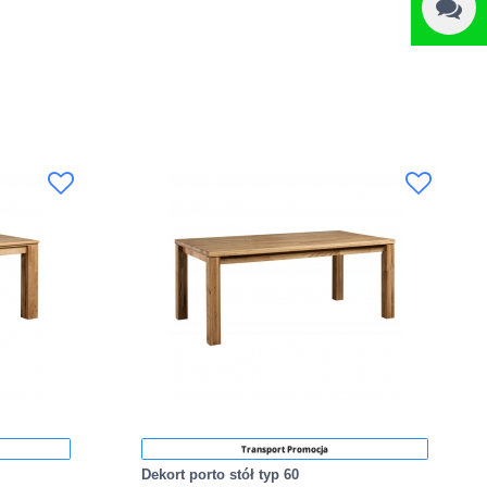
Transport Promocja
Dekort porto stół typ 60