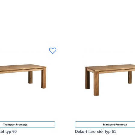
Transport Promocja
Transport Promocja
tół typ 60
Dekort faro stół typ 61