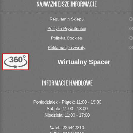
NAJWAŻNIEJSZE INFORMACJE
Regulamin Sklepu
Polityka Prywatności
Polityka Cookies
Reklamacje i zwroty
Wirtualny Spacer
INFORMACJE HANDLOWE
Poniedziałek - Piątek: 11:00 - 19:00
Sobota: 11:00 - 18:00
Niedziela: 11:00 - 17:00
Tel.: 226442210