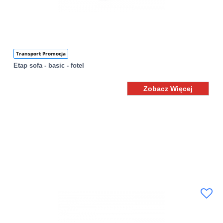
Transport Promocja
Etap sofa - basic - fotel
Zobacz Więcej