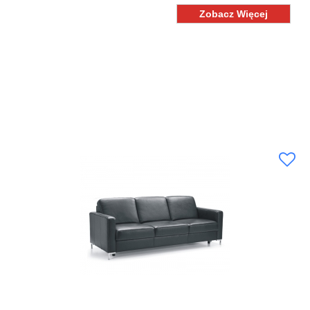
Zobacz Więcej