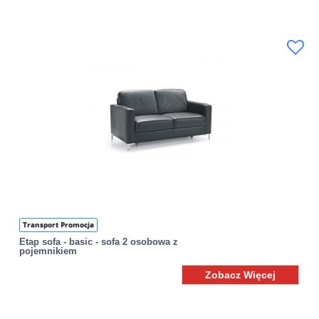
Transport Promocja
Etap sofa - basic - sofa 2 osobowa z
pojemnikiem
Zobacz Więcej