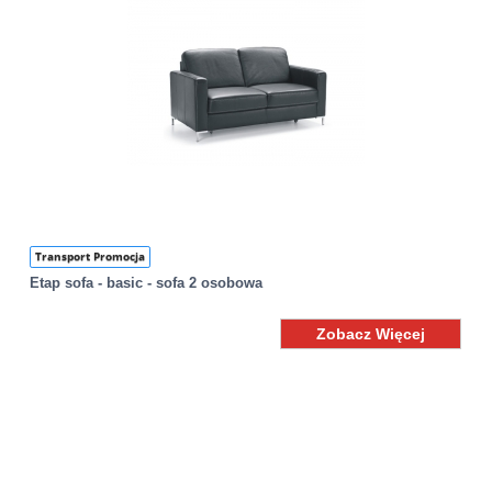
Transport Promocja
Etap sofa - basic - sofa 2 osobowa
Zobacz Więcej