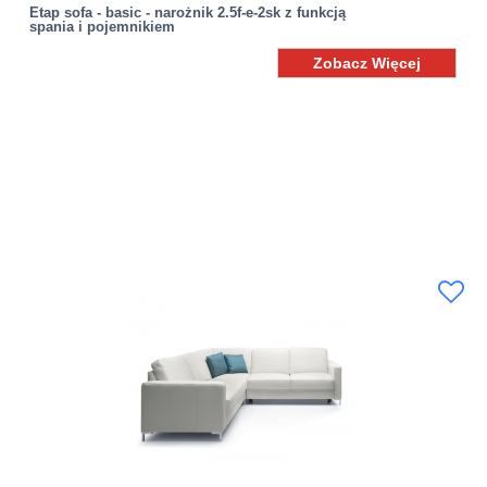
Etap sofa - basic - narożnik 2.5f-e-2sk z funkcją
spania i pojemnikiem
Zobacz Więcej