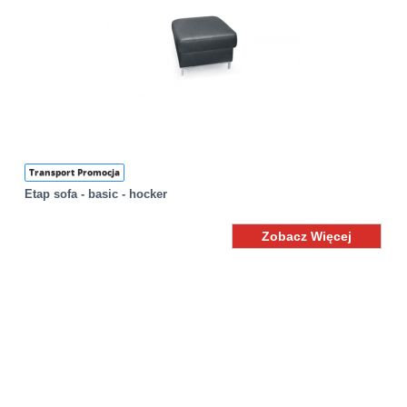
Transport Promocja
Etap sofa - basic - hocker
Zobacz Więcej