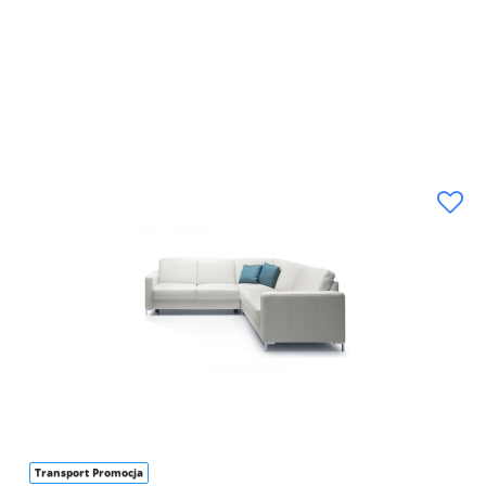
Transport Promocja