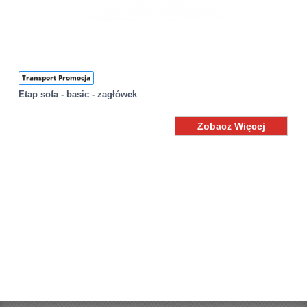
Transport Promocja
Etap sofa - basic - zagłówek
Zobacz Więcej