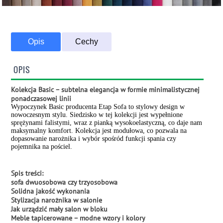
Opis
Cechy
OPIS
Kolekcja Basic – subtelna elegancja w formie minimalistycznej
ponadczasowej linii
Wypoczynek Basic producenta Etap Sofa to stylowy design w
nowoczesnym stylu. Siedzisko w tej kolekcji jest wypełnione
sprężynami falistymi, wraz z pianką wysokoelastyczną, co daje nam
maksymalny komfort. Kolekcja jest modułowa, co pozwala na
dopasowanie narożnika i wybór spośród funkcji spania czy
pojemnika na pościel.
Spis treści:
sofa dwuosobowa czy trzyosobowa
Solidna jakość wykonania
Stylizacja narożnika w salonie
Jak urządzić mały salon w bloku
Meble tapicerowane – modne wzory i kolory