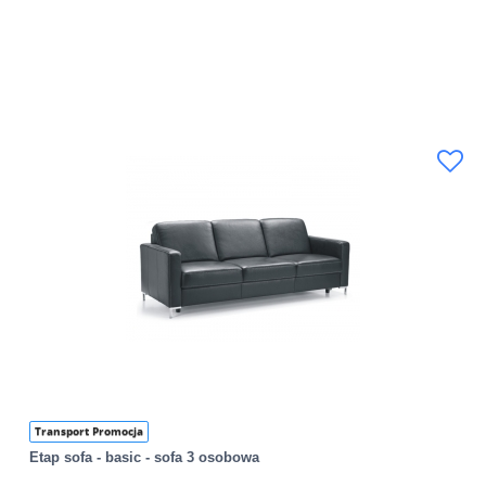
Transport Promocja
Etap sofa - basic - sofa 3 osobowa