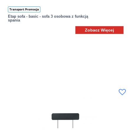
Transport Promocja
Etap sofa - basic - sofa 3 osobowa z funkcją
spania
Zobacz Więcej