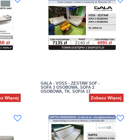
GALA - VOSS - ZESTAW SOF -
SOFA 3 OSOBOWA, SOFA 2
OSOBOWA, TK. SOFIA 13
z Więcej
Zobacz Więcej