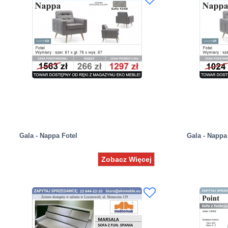
Gala - Nappa Fotel
Gala - Nappa
Zobacz Więcej