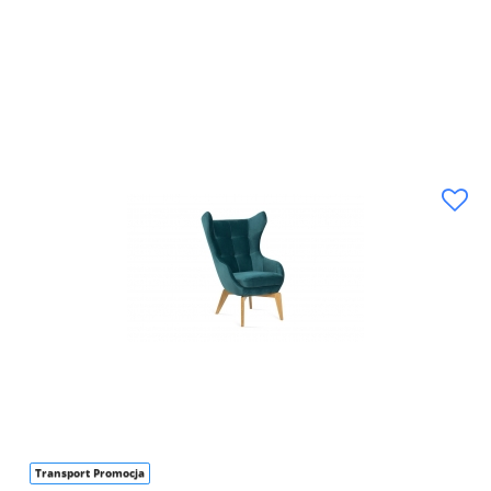
Transport Promocja