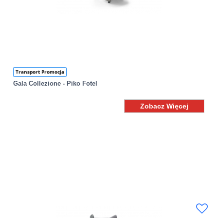
Transport Promocja
Gala Collezione - Piko Fotel
Zobacz Więcej