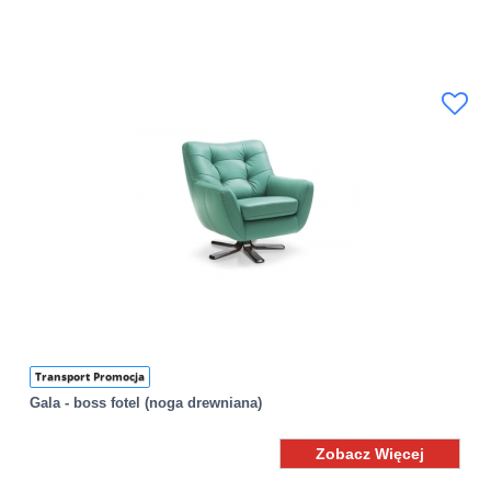
Transport Promocja
Gala - boss fotel (noga drewniana)
Zobacz Więcej