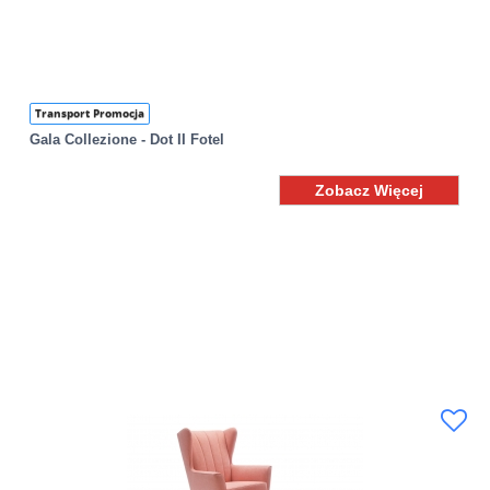
Transport Promocja
Gala Collezione - Dot II Fotel
Zobacz Więcej