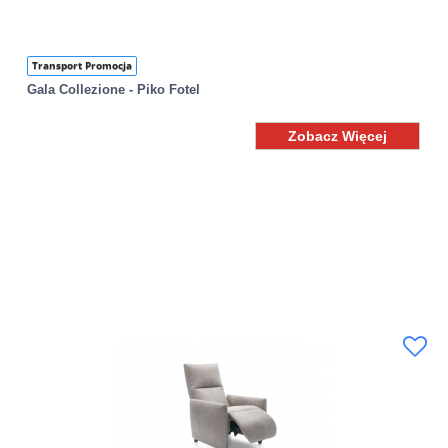
Transport Promocja
Gala Collezione - Piko Fotel
Zobacz Więcej