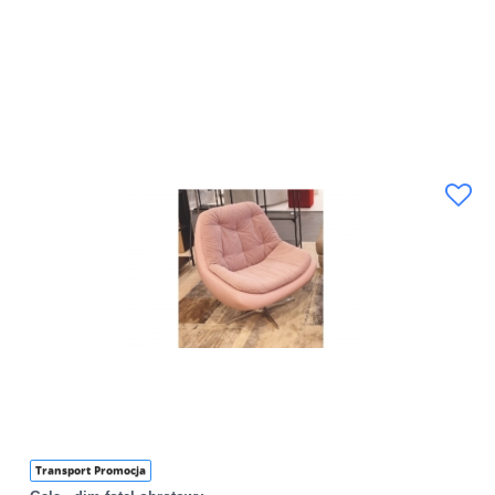
Transport Promocja