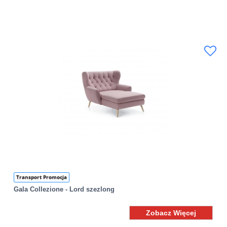
Transport Promocja
Gala Collezione - Lord szezlong
Zobacz Więcej