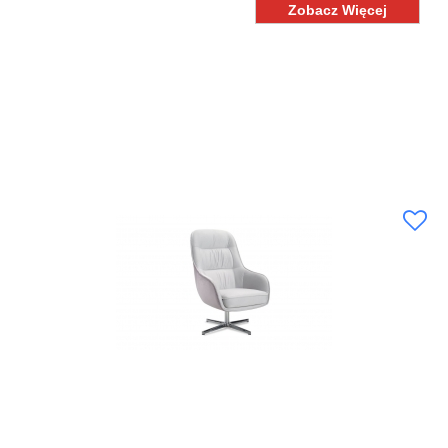
Zobacz Więcej