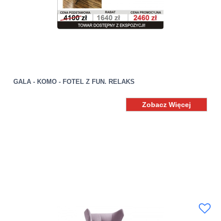
GALA - KOMO - FOTEL Z FUN. RELAKS
Zobacz Więcej