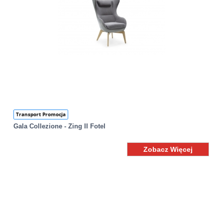
Transport Promocja
Gala Collezione - Zing II Fotel
Zobacz Więcej