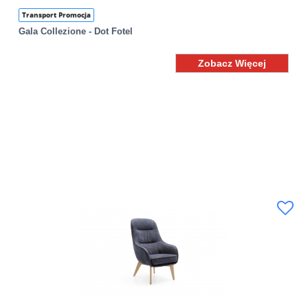
Transport Promocja
Gala Collezione - Dot Fotel
Zobacz Więcej