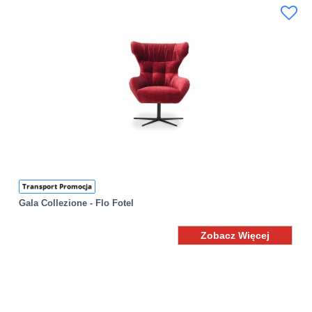
Transport Promocja
Gala Collezione - Flo Fotel
Zobacz Więcej