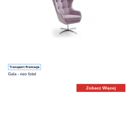
Transport Promocja
Gala - neo fotel
Zobacz Więcej