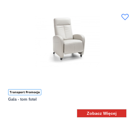
Transport Promocja
Gala - tom fotel
Zobacz Więcej