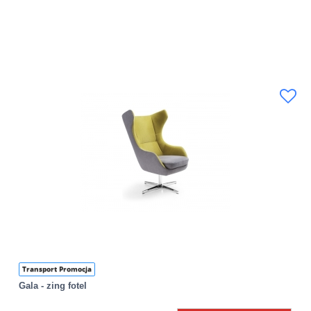
Transport Promocja
Gala - zing fotel