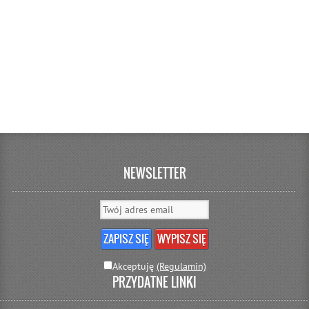
NEWSLETTER
Akceptuję
(Regulamin)
PRZYDATNE LINKI