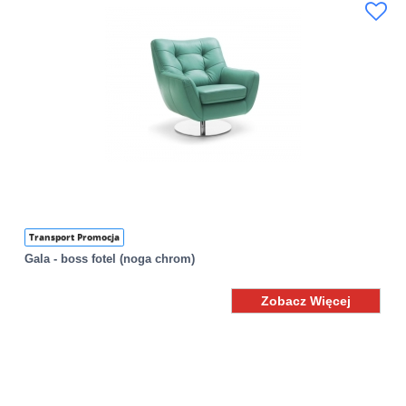
Transport Promocja
Gala - boss fotel (noga chrom)
Zobacz Więcej