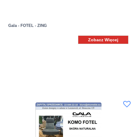
Gala - FOTEL - ZING
Zobacz Więcej