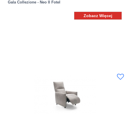
Gala Collezione - Neo II Fotel
Zobacz Więcej