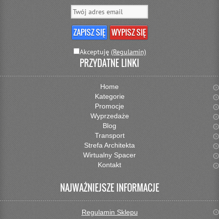
Akceptuję
(Regulamin)
PRZYDATNE LINKI
Home
Kategorie
Promocje
Wyprzedaże
Blog
Transport
Strefa Architekta
Wirtualny Spacer
Kontakt
NAJWAŻNIEJSZE INFORMACJE
Regulamin Sklepu