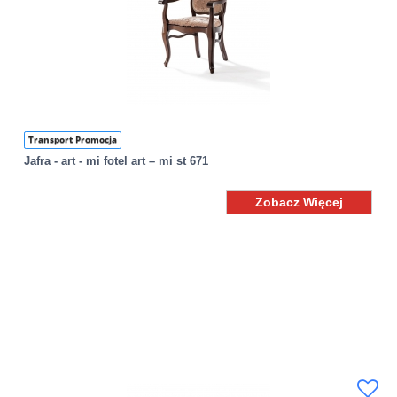
Transport Promocja
Jafra - art - mi fotel art – mi st 671
Zobacz Więcej