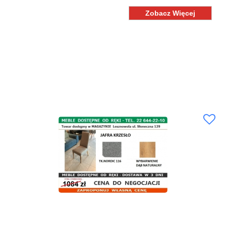
Zobacz Więcej