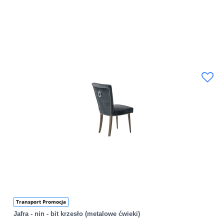
Transport Promocja
Jafra - nin - bit krzesło (metalowe ćwieki)