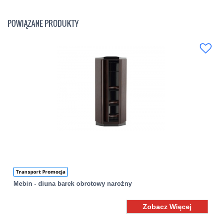
POWIĄZANE PRODUKTY
Transport Promocja
Mebin - diuna barek obrotowy narożny
Zobacz Więcej