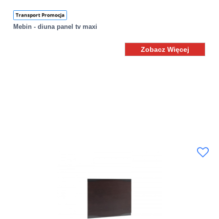
Transport Promocja
Mebin - diuna panel tv maxi
Zobacz Więcej