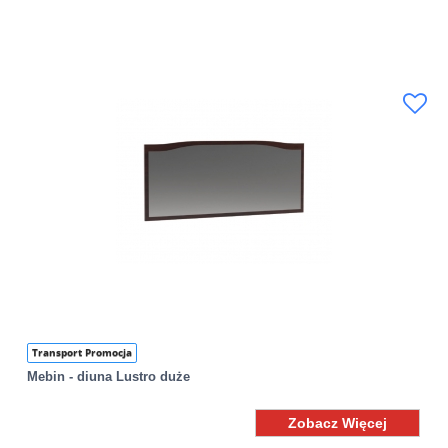
Transport Promocja
Mebin - diuna Lustro duże
Zobacz Więcej