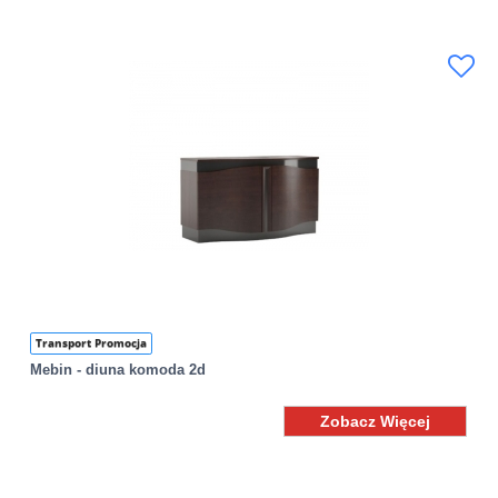
Transport Promocja
Mebin - diuna komoda 2d
Zobacz Więcej