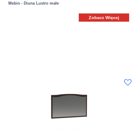
Mebin - Diuna Lustro małe
Zobacz Więcej