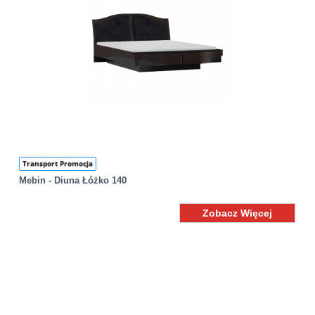
Transport Promocja
Mebin - Diuna Łóżko 140
Zobacz Więcej