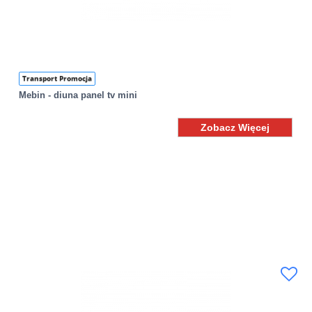
Transport Promocja
Mebin - diuna panel tv mini
Zobacz Więcej