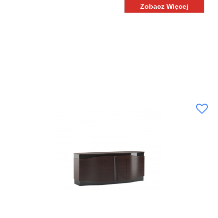
Zobacz Więcej