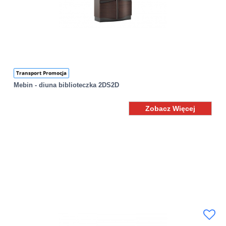
Transport Promocja
Mebin - diuna biblioteczka 2DS2D
Zobacz Więcej