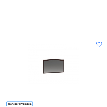
Transport Promocja