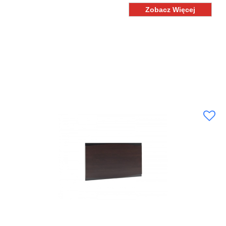
Zobacz Więcej