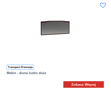
Transport Promocja
Mebin - diuna lustro duże
Zobacz Więcej