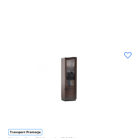
Transport Promocja