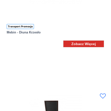
Transport Promocja
Mebin - Diuna Krzesło
Zobacz Więcej