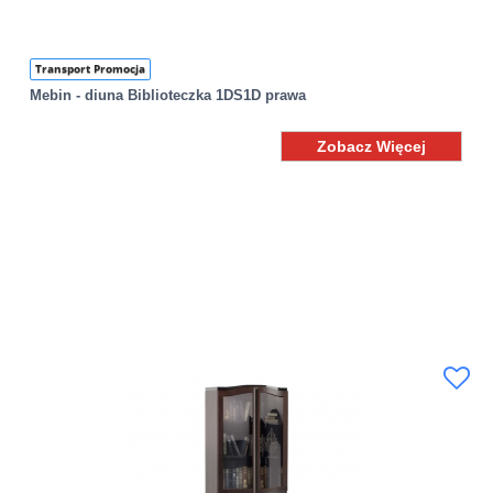
Transport Promocja
Mebin - diuna Biblioteczka 1DS1D prawa
Zobacz Więcej