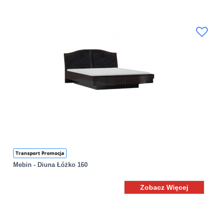
Transport Promocja
Mebin - Diuna Łóżko 160
Zobacz Więcej