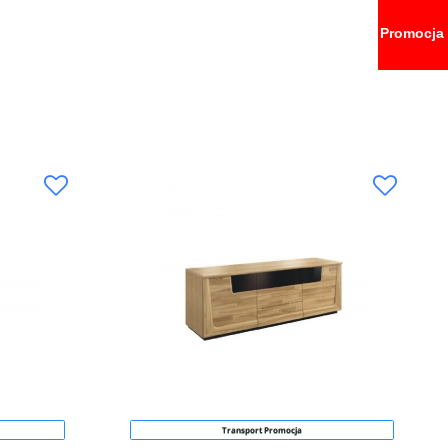
Promocja
Transport Promocja