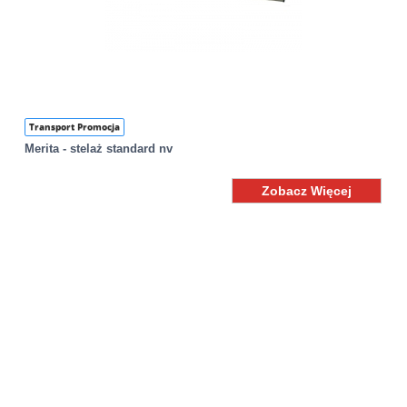
Transport Promocja
Merita - stelaż standard nv
Zobacz Więcej