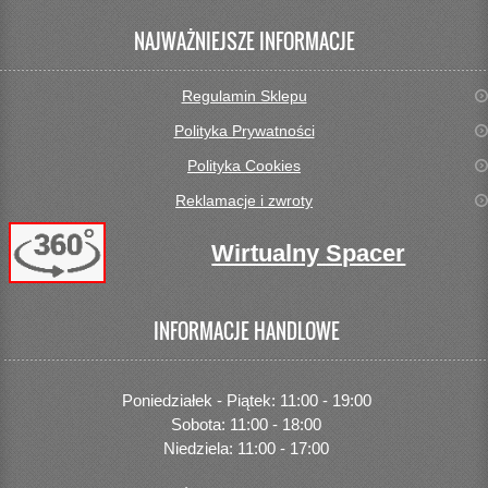
NAJWAŻNIEJSZE INFORMACJE
Regulamin Sklepu
Polityka Prywatności
Polityka Cookies
Reklamacje i zwroty
Wirtualny Spacer
INFORMACJE HANDLOWE
Poniedziałek - Piątek: 11:00 - 19:00
Sobota: 11:00 - 18:00
Niedziela: 11:00 - 17:00