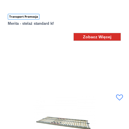
Transport Promocja
Merita - stelaż standard kf
Zobacz Więcej