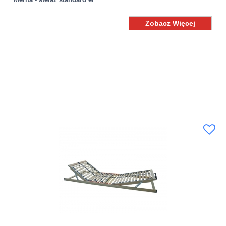
Zobacz Więcej