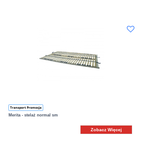
Transport Promocja
Merita - stelaż normal sm
Zobacz Więcej