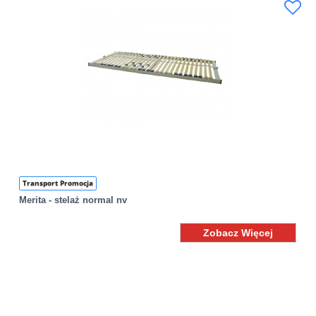
Transport Promocja
Merita - stelaż normal nv
Zobacz Więcej