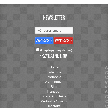
NEWSLETTER
Akceptuję
(Regulamin)
PRZYDATNE LINKI
Home
Kategorie
Promocje
Wyprzedaże
Blog
Transport
Strefa Architekta
Wirtualny Spacer
Kontakt