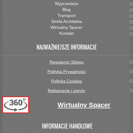
Wyprzedaże
Blog
Transport
Strefa Architekta
Wirtualny Spacer
Kontakt
NAJWAŻNIEJSZE INFORMACJE
Regulamin Sklepu
Polityka Prywatności
Polityka Cookies
Reklamacje i zwroty
Wirtualny Spacer
INFORMACJE HANDLOWE