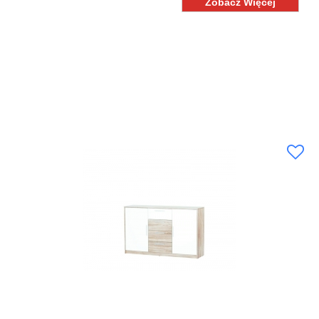
Zobacz Więcej