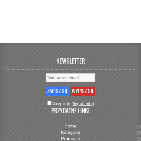
NEWSLETTER
Akceptuję
(Regulamin)
PRZYDATNE LINKI
Home
Kategorie
Promocje