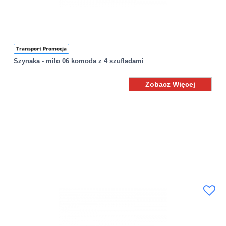
Transport Promocja
Szynaka - milo 06 komoda z 4 szufladami
Zobacz Więcej