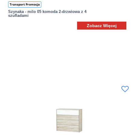
Transport Promocja
Szynaka - milo 05 komoda 2-drzwiowa z 4
szufladami
Zobacz Więcej