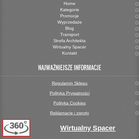
Home
Kategorie
Promocje
Wyprzedaże
Blog
Transport
Strefa Architekta
Wirtualny Spacer
Kontakt
NAJWAŻNIEJSZE INFORMACJE
Regulamin Sklepu
Polityka Prywatności
Polityka Cookies
Reklamacje i zwroty
Wirtualny Spacer