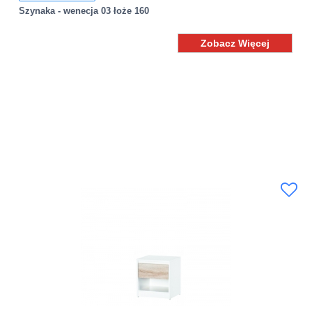
Szynaka - wenecja 03 łoże 160
Zobacz Więcej