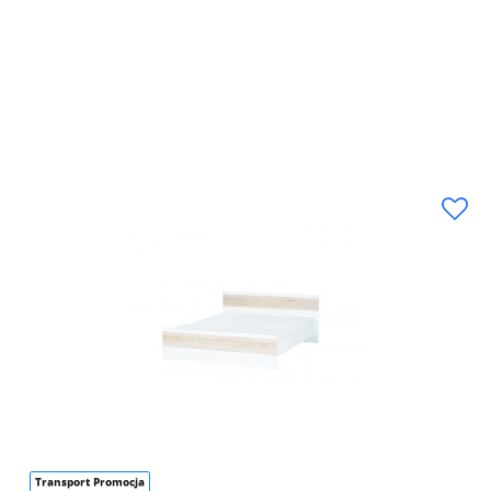
Transport Promocja