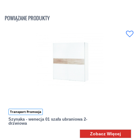
POWIĄZANE PRODUKTY
Transport Promocja
Szynaka - wenecja 01 szafa ubraniowa 2-
drzwiowa
Zobacz Więcej