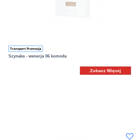
Transport Promocja
Szynaka - wenecja 06 komoda
Zobacz Więcej