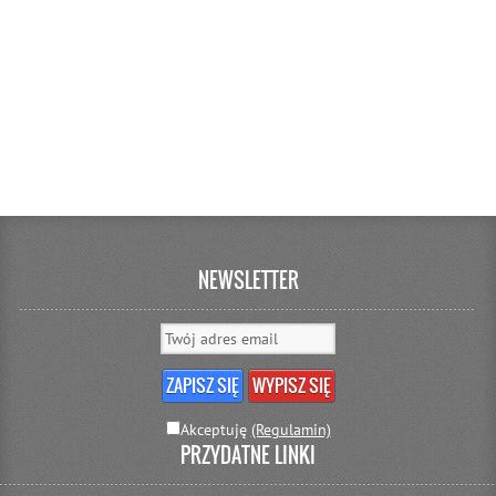
NEWSLETTER
Akceptuję
(Regulamin)
PRZYDATNE LINKI