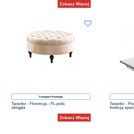
Zobacz Więcej
Transport Promocja
Taranko - Florencja - FL-pufa
Taranko - Flo
okrągła
funkcją span
Zobacz Więcej