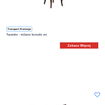
Transport Promocja
Taranko - milano krzesło mi
Zobacz Więcej