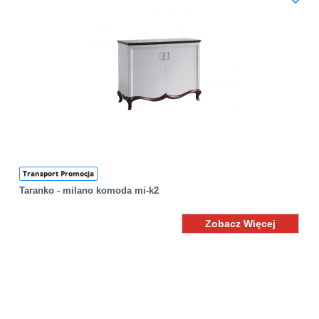
Transport Promocja
Taranko - milano komoda mi-k2
Zobacz Więcej