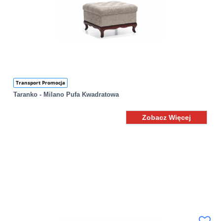
Transport Promocja
Taranko - Milano Pufa Kwadratowa
Zobacz Więcej