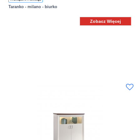
Taranko - milano - biurko
Zobacz Więcej