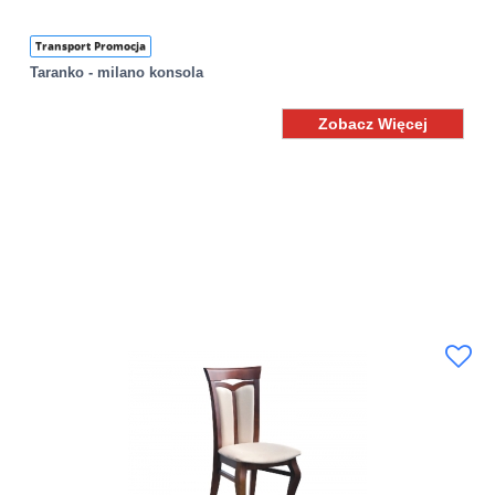
Transport Promocja
Taranko - milano konsola
Zobacz Więcej