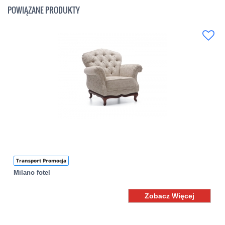
POWIĄZANE PRODUKTY
Transport Promocja
Milano fotel
Zobacz Więcej