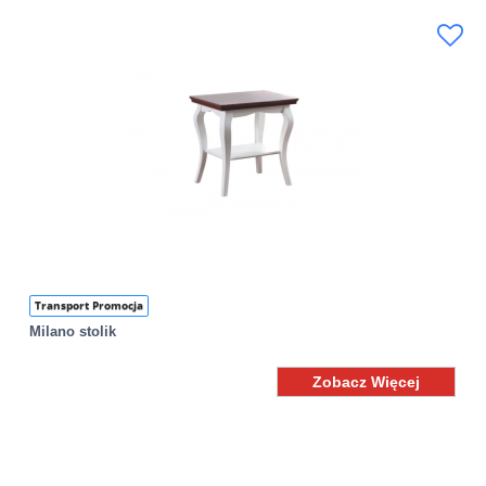
Transport Promocja
Milano stolik
Zobacz Więcej