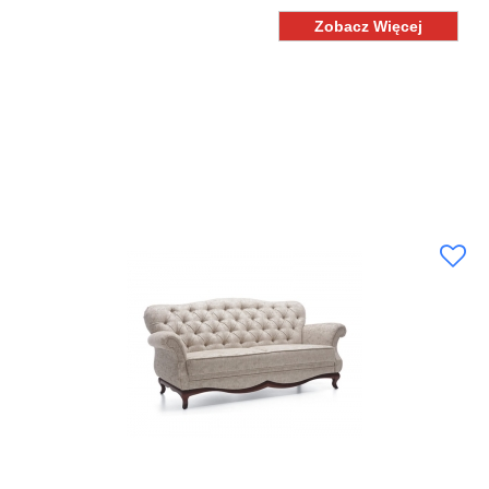
Zobacz Więcej