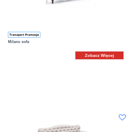
Transport Promocja
Milano sofa
Zobacz Więcej