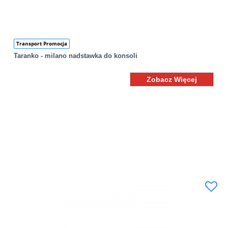
Transport Promocja
Taranko - milano nadstawka do konsoli
Zobacz Więcej