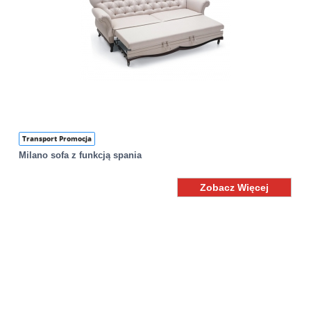
Transport Promocja
Milano sofa z funkcją spania
Zobacz Więcej