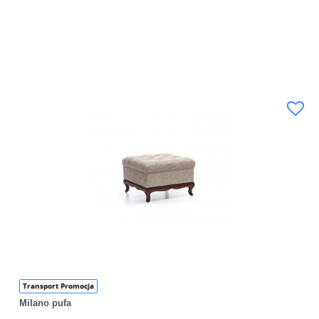
Transport Promocja
Milano pufa