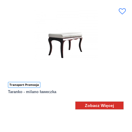
Transport Promocja
Taranko - milano ławeczka
Zobacz Więcej