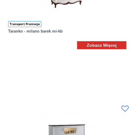
Transport Promocja
Taranko - milano barek mi-kb
Zobacz Więcej