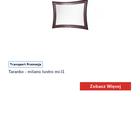
Transport Promocja
Taranko - milano lustro mi-l1
Zobacz Więcej