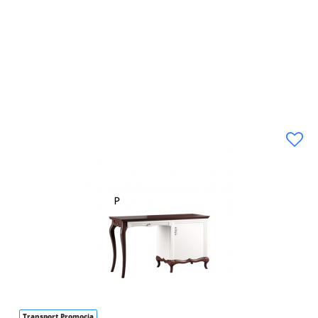
Transport Promocja