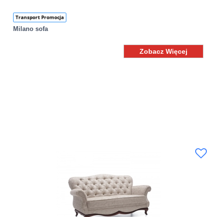
Transport Promocja
Milano sofa
Zobacz Więcej