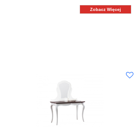
Zobacz Więcej