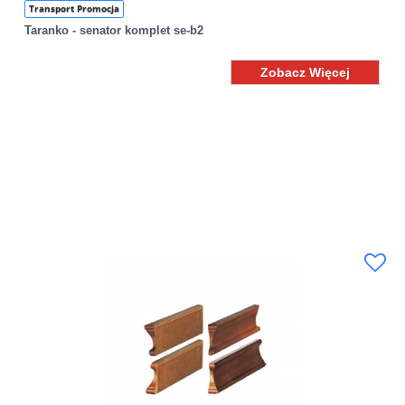
Transport Promocja
Taranko - senator komplet se-b2
Zobacz Więcej