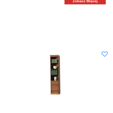
Zobacz Więcej