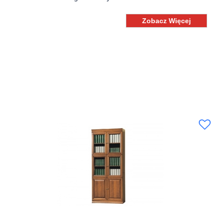
Zobacz Więcej