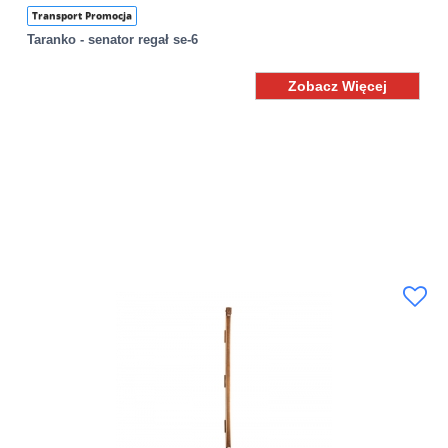
Transport Promocja
Taranko - senator regał se-6
Zobacz Więcej