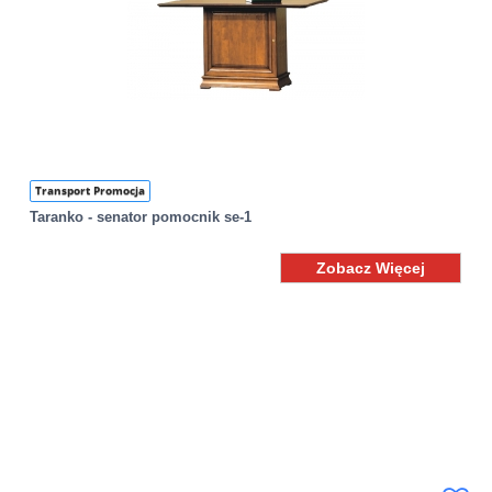
Transport Promocja
Taranko - senator pomocnik se-1
Zobacz Więcej