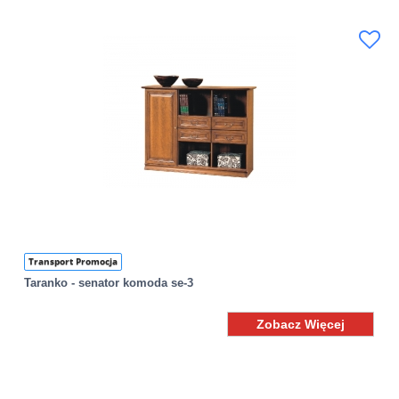
Transport Promocja
Taranko - senator komoda se-3
Zobacz Więcej