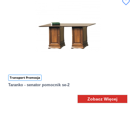
Transport Promocja
Taranko - senator pomocnik se-2
Zobacz Więcej