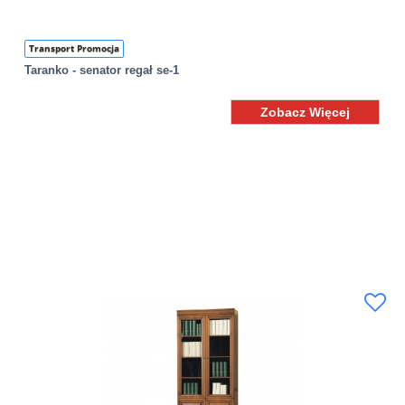
Transport Promocja
Taranko - senator regał se-1
Zobacz Więcej