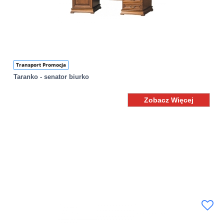
Transport Promocja
Taranko - senator biurko
Zobacz Więcej