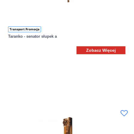
Transport Promocja
Taranko - senator słupek a
Zobacz Więcej