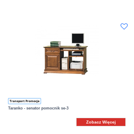
Transport Promocja
Taranko - senator pomocnik se-3
Zobacz Więcej