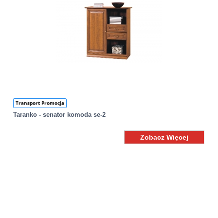
Transport Promocja
Taranko - senator komoda se-2
Zobacz Więcej