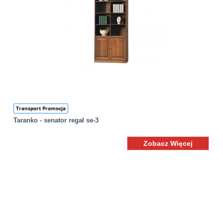
Transport Promocja
Taranko - senator regał se-3
Zobacz Więcej