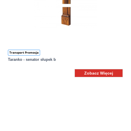
Transport Promocja
Taranko - senator słupek b
Zobacz Więcej