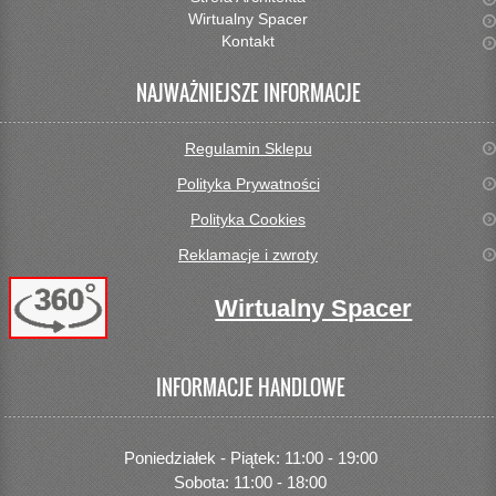
Wirtualny Spacer
Kontakt
NAJWAŻNIEJSZE INFORMACJE
Regulamin Sklepu
Polityka Prywatności
Polityka Cookies
Reklamacje i zwroty
Wirtualny Spacer
INFORMACJE HANDLOWE
Poniedziałek - Piątek: 11:00 - 19:00
Sobota: 11:00 - 18:00