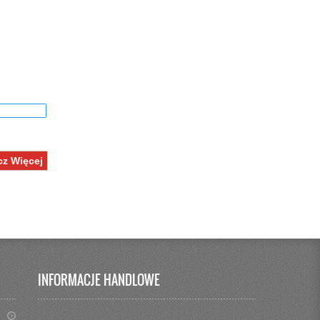
z Więcej
INFORMACJE HANDLOWE