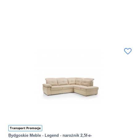
Transport Promocja
Bydgoskie Meble - Legend - narożnik 2,5f-e-