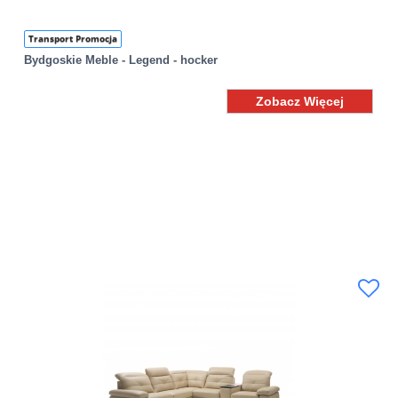
Transport Promocja
Bydgoskie Meble - Legend - hocker
Zobacz Więcej