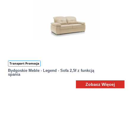
Transport Promocja
Bydgoskie Meble - Legend - Sofa 2,5f z funkcją
spania
Zobacz Więcej