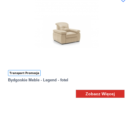
Transport Promocja
Bydgoskie Meble - Legend - fotel
Zobacz Więcej