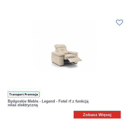
Transport Promocja
Bydgoskie Meble - Legend - Fotel rf z funkcją
relax elektryczną
Zobacz Więcej