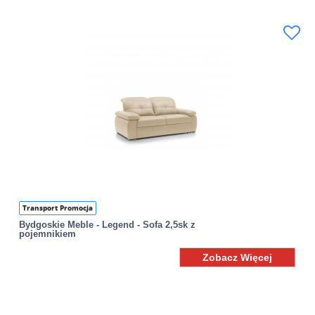
Transport Promocja
Bydgoskie Meble - Legend - Sofa 2,5sk z
pojemnikiem
Zobacz Więcej