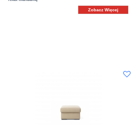
Zobacz Więcej