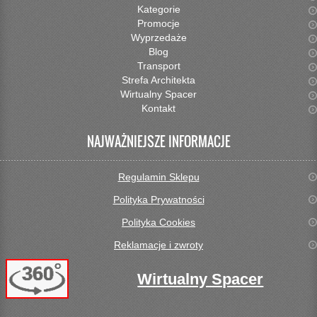
Kategorie
Promocje
Wyprzedaże
Blog
Transport
Strefa Architekta
Wirtualny Spacer
Kontakt
NAJWAŻNIEJSZE INFORMACJE
Regulamin Sklepu
Polityka Prywatności
Polityka Cookies
Reklamacje i zwroty
Wirtualny Spacer