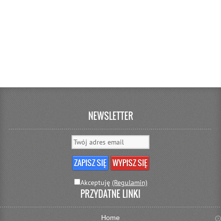
NEWSLETTER
Akceptuję
(Regulamin)
PRZYDATNE LINKI
Home