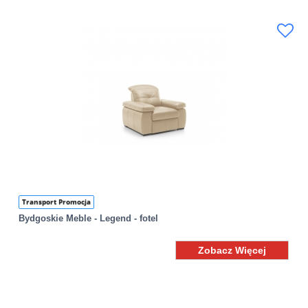
Transport Promocja
Bydgoskie Meble - Legend - fotel
Zobacz Więcej