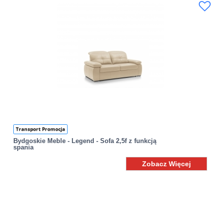
Transport Promocja
Bydgoskie Meble - Legend - Sofa 2,5f z funkcją
spania
Zobacz Więcej