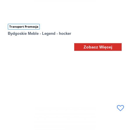
Transport Promocja
Bydgoskie Meble - Legend - hocker
Zobacz Więcej