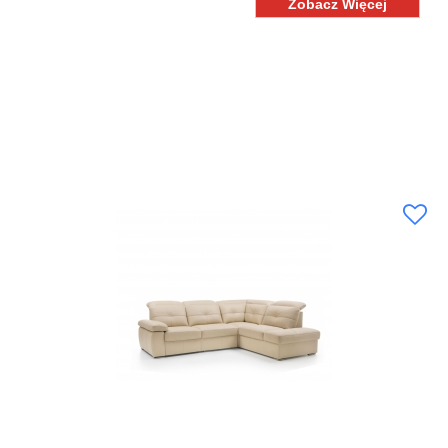
Zobacz Więcej