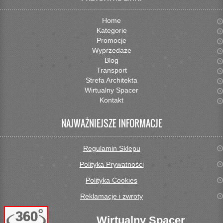
Home
Kategorie
Promocje
Wyprzedaże
Blog
Transport
Strefa Architekta
Wirtualny Spacer
Kontakt
NAJWAŻNIEJSZE INFORMACJE
Regulamin Sklepu
Polityka Prywatności
Polityka Cookies
Reklamacje i zwroty
Wirtualny Spacer