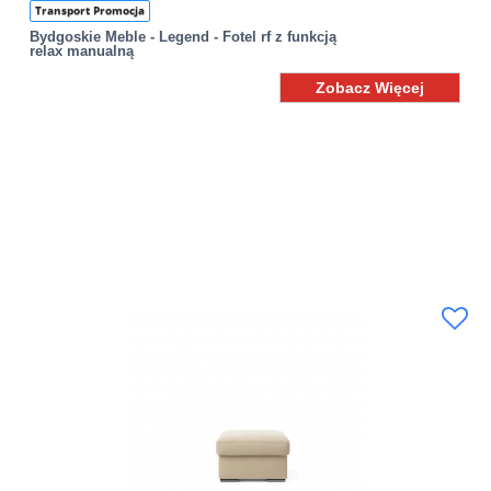
Transport Promocja
Bydgoskie Meble - Legend - Fotel rf z funkcją
relax manualną
Zobacz Więcej