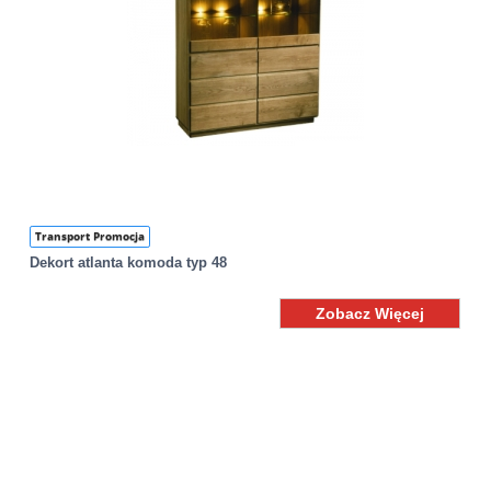
Transport Promocja
Dekort atlanta komoda typ 48
Zobacz Więcej