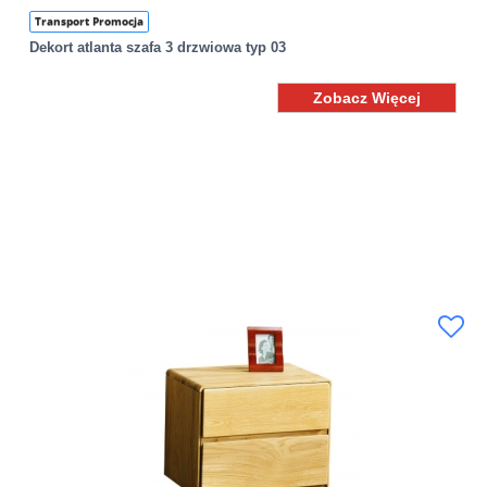
Transport Promocja
Dekort atlanta szafa 3 drzwiowa typ 03
Zobacz Więcej