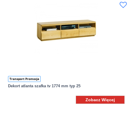
Transport Promocja
Dekort atlanta szafka tv 1774 mm typ 25
Zobacz Więcej