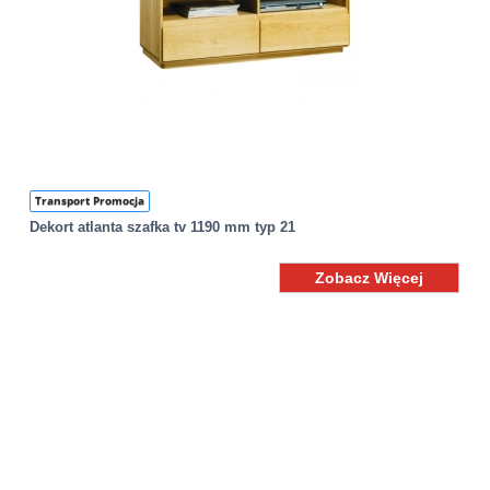
Transport Promocja
Dekort atlanta szafka tv 1190 mm typ 21
Zobacz Więcej