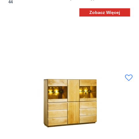
44
Zobacz Więcej