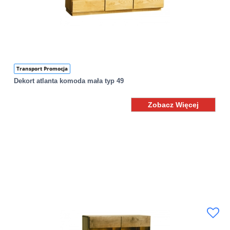
Transport Promocja
Dekort atlanta komoda mała typ 49
Zobacz Więcej