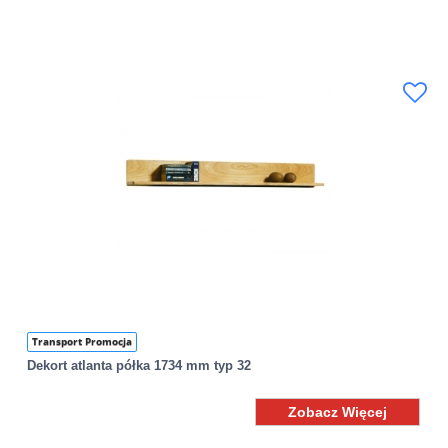
Transport Promocja
Dekort atlanta półka 1734 mm typ 32
Zobacz Więcej