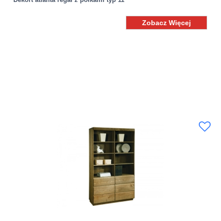
Zobacz Więcej