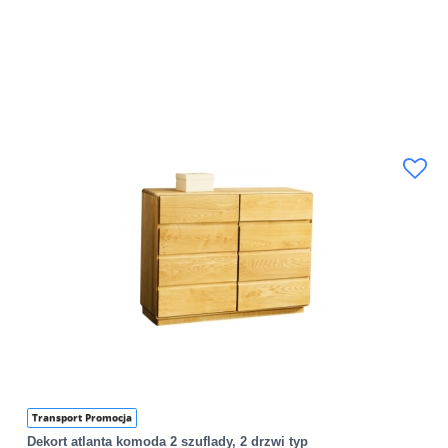
Transport Promocja
Dekort atlanta komoda 2 szuflady, 2 drzwi typ