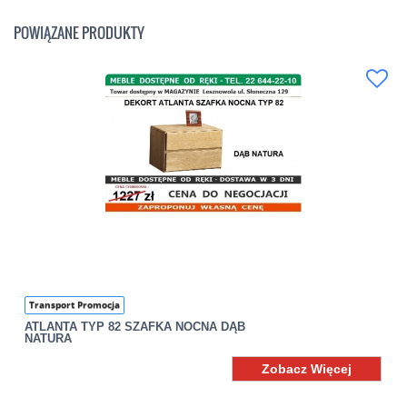
POWIĄZANE PRODUKTY
Transport Promocja
ATLANTA TYP 82 SZAFKA NOCNA DĄB
NATURA
Zobacz Więcej