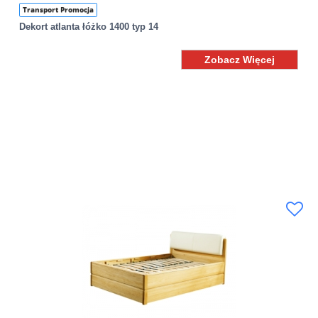
Transport Promocja
Dekort atlanta łóżko 1400 typ 14
Zobacz Więcej