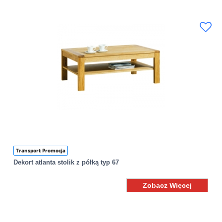
Transport Promocja
Dekort atlanta stolik z półką typ 67
Zobacz Więcej