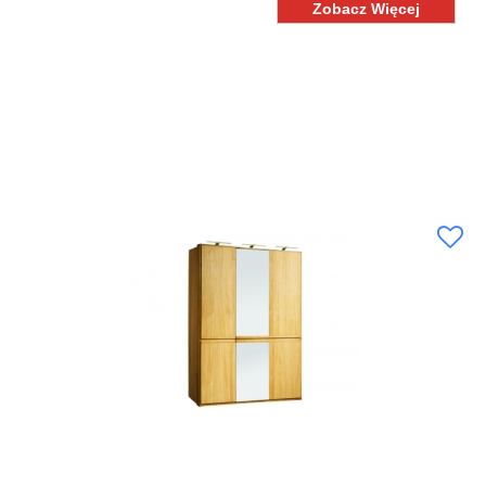
Zobacz Więcej