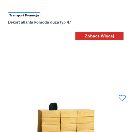
Transport Promocja
Dekort atlanta komoda duża typ 47
Zobacz Więcej