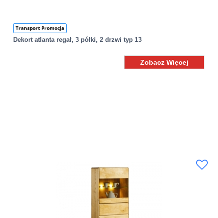
Transport Promocja
Dekort atlanta regał, 3 półki, 2 drzwi typ 13
Zobacz Więcej