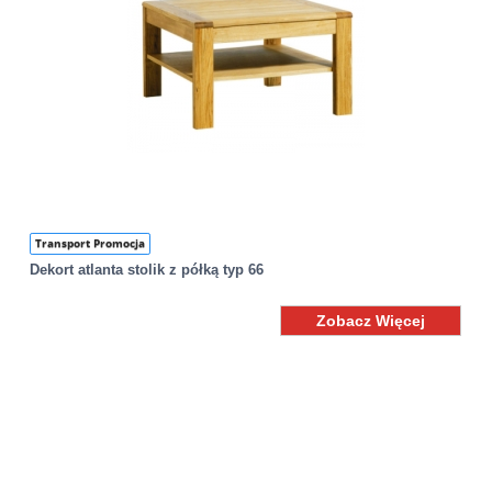
Transport Promocja
Dekort atlanta stolik z półką typ 66
Zobacz Więcej