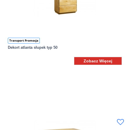
Transport Promocja
Dekort atlanta słupek typ 50
Zobacz Więcej