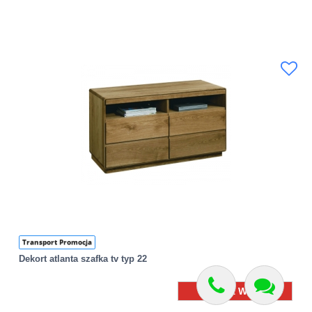
Transport Promocja
Dekort atlanta szafka tv typ 22
Zobacz Więcej