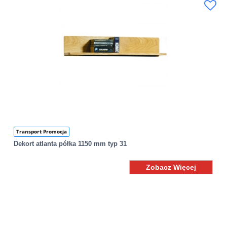
Transport Promocja
Dekort atlanta półka 1150 mm typ 31
Zobacz Więcej