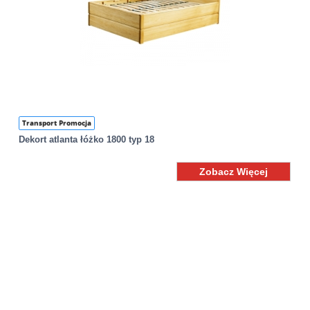
Transport Promocja
Dekort atlanta łóżko 1800 typ 18
Zobacz Więcej