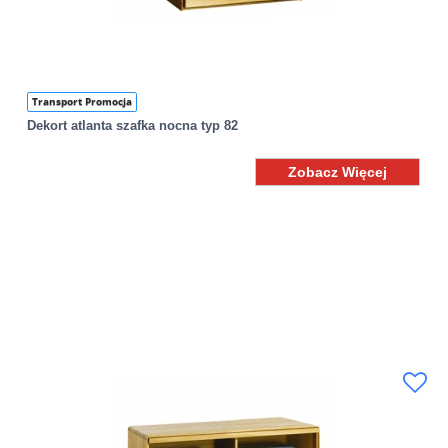
Transport Promocja
Dekort atlanta szafka nocna typ 82
Zobacz Więcej