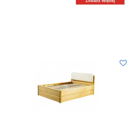
Zobacz Więcej