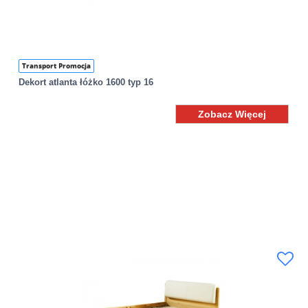
Transport Promocja
Dekort atlanta łóżko 1600 typ 16
Zobacz Więcej