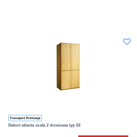
Transport Promocja
Dekort atlanta szafa 2 drzwiowa typ 02