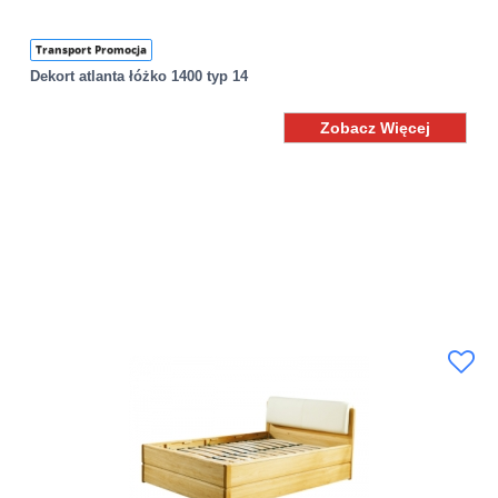
Transport Promocja
Dekort atlanta łóżko 1400 typ 14
Zobacz Więcej