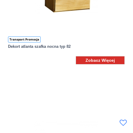
Transport Promocja
Dekort atlanta szafka nocna typ 82
Zobacz Więcej