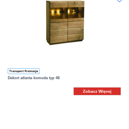
Transport Promocja
Dekort atlanta komoda typ 48
Zobacz Więcej