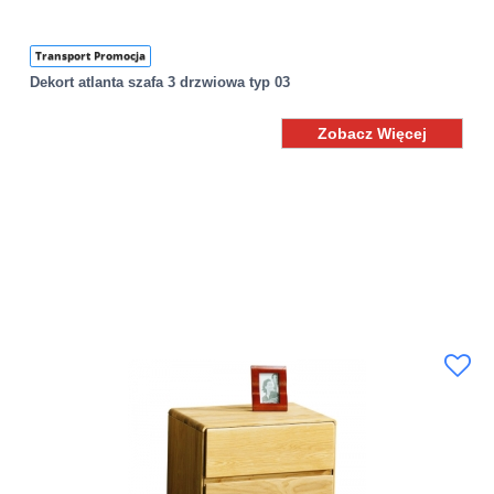
Transport Promocja
Dekort atlanta szafa 3 drzwiowa typ 03
Zobacz Więcej