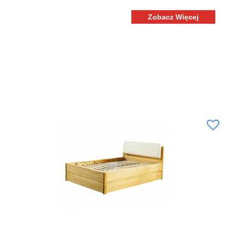
Zobacz Więcej