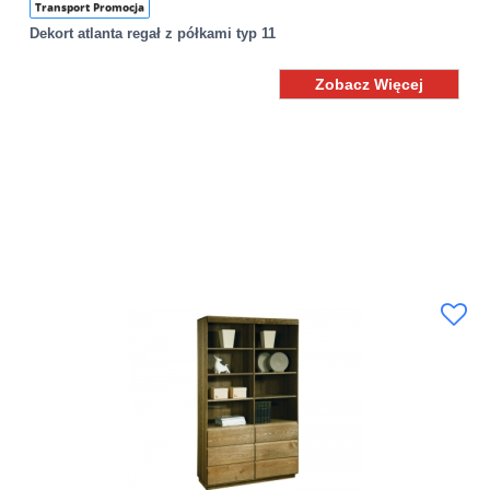
Transport Promocja
Dekort atlanta regał z półkami typ 11
Zobacz Więcej