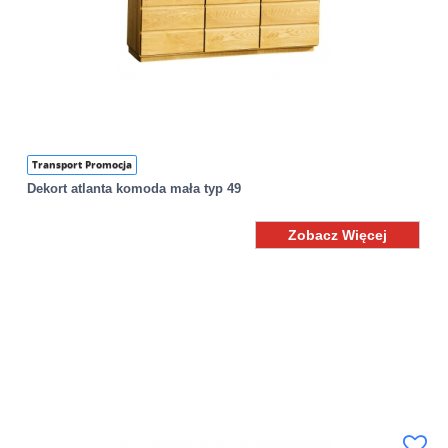
Transport Promocja
Dekort atlanta komoda mała typ 49
Zobacz Więcej