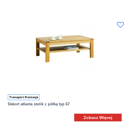
Transport Promocja
Dekort atlanta stolik z półką typ 67
Zobacz Więcej