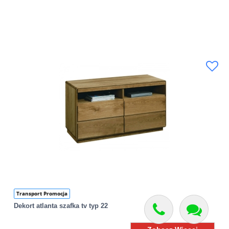
Transport Promocja
Dekort atlanta szafka tv typ 22