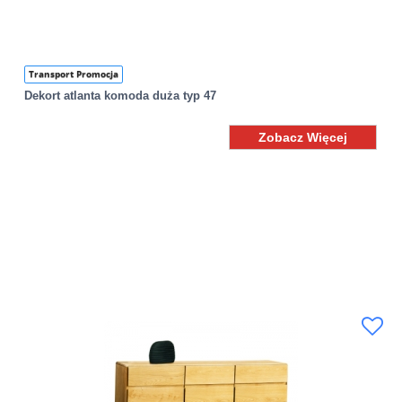
Transport Promocja
Dekort atlanta komoda duża typ 47
Zobacz Więcej