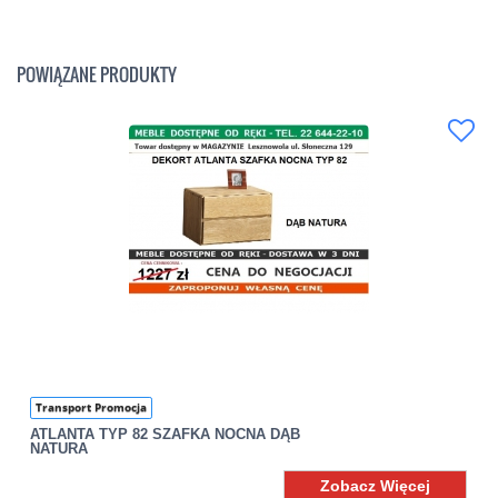
POWIĄZANE PRODUKTY
Transport Promocja
ATLANTA TYP 82 SZAFKA NOCNA DĄB
NATURA
Zobacz Więcej