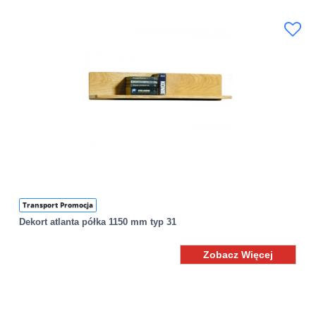
Transport Promocja
Dekort atlanta półka 1150 mm typ 31
Zobacz Więcej