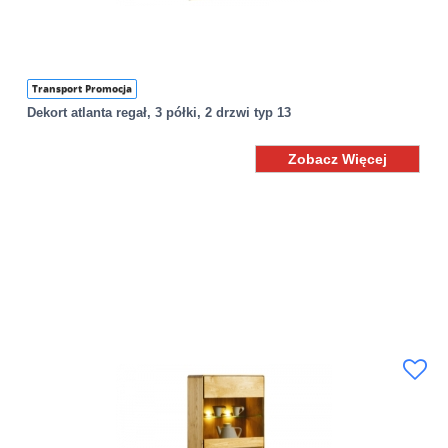
Transport Promocja
Dekort atlanta regał, 3 półki, 2 drzwi typ 13
Zobacz Więcej