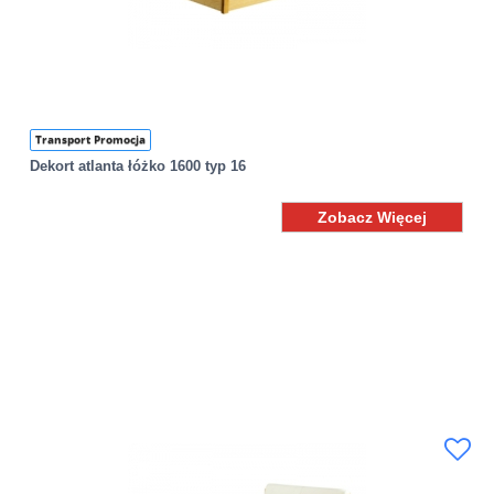
Transport Promocja
Dekort atlanta łóżko 1600 typ 16
Zobacz Więcej