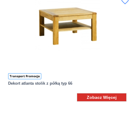
Transport Promocja
Dekort atlanta stolik z półką typ 66
Zobacz Więcej