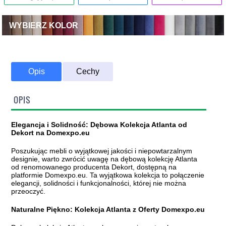
WYBIERZ KOLOR
Opis
Cechy
OPIS
Elegancja i Solidność: Dębowa Kolekcja Atlanta od
Dekort na Domexpo.eu
Poszukując mebli o wyjątkowej jakości i niepowtarzalnym
designie, warto zwrócić uwagę na dębową kolekcję Atlanta
od renomowanego producenta Dekort, dostępną na
platformie Domexpo.eu. Ta wyjątkowa kolekcja to połączenie
elegancji, solidności i funkcjonalności, której nie można
przeoczyć.
Naturalne Piękno: Kolekcja Atlanta z Oferty Domexpo.eu