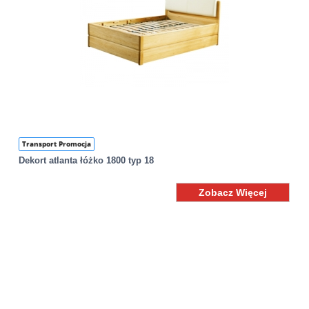
Transport Promocja
Dekort atlanta łóżko 1800 typ 18
Zobacz Więcej