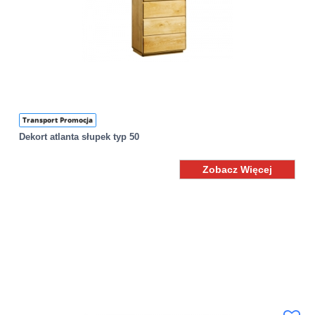
Transport Promocja
Dekort atlanta słupek typ 50
Zobacz Więcej