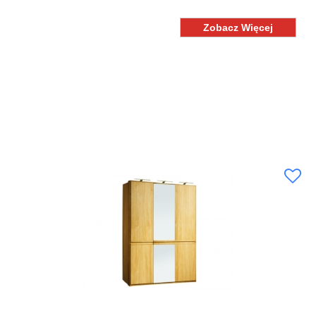
Zobacz Więcej