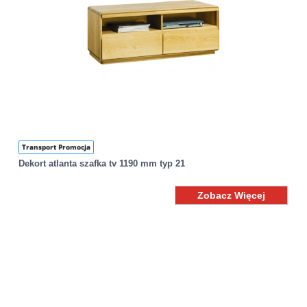
Transport Promocja
Dekort atlanta szafka tv 1190 mm typ 21
Zobacz Więcej