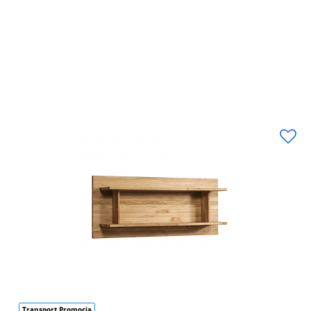
Transport Promocja