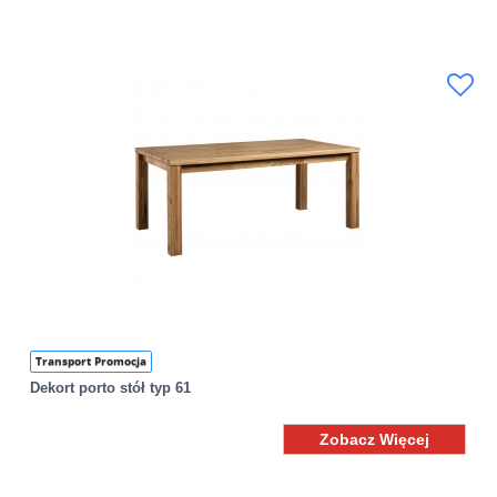
Transport Promocja
Dekort porto stół typ 61
Zobacz Więcej