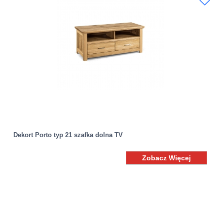
Dekort Porto typ 21 szafka dolna TV
Zobacz Więcej