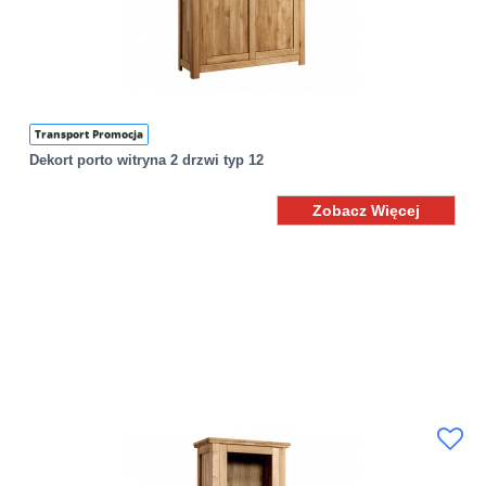
Transport Promocja
Dekort porto witryna 2 drzwi typ 12
Zobacz Więcej