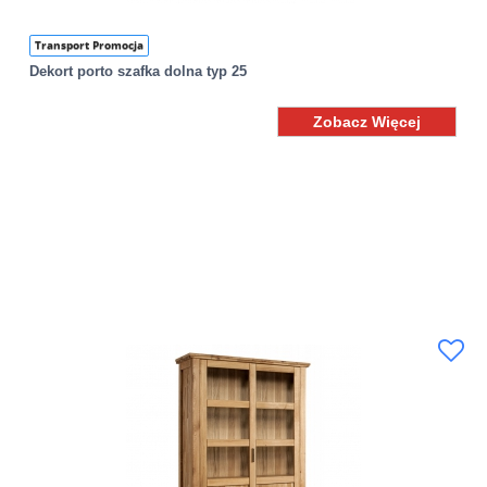
Transport Promocja
Dekort porto szafka dolna typ 25
Zobacz Więcej