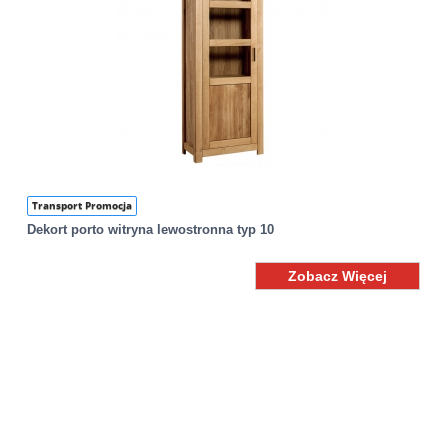
Transport Promocja
Dekort porto witryna lewostronna typ 10
Zobacz Więcej