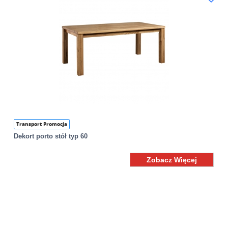
Transport Promocja
Dekort porto stół typ 60
Zobacz Więcej