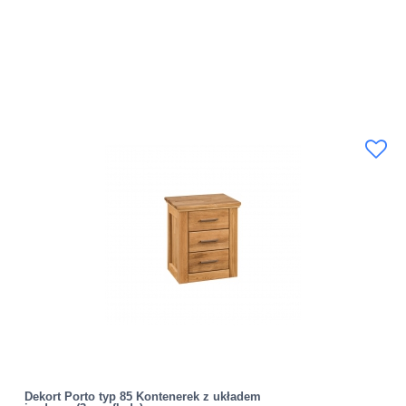
Dekort Porto typ 85 Kontenerek z układem