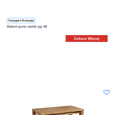
Transport Promocja
Dekort porto stolik typ 40
Zobacz Więcej