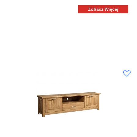
Zobacz Więcej