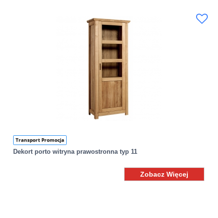
Transport Promocja
Dekort porto witryna prawostronna typ 11
Zobacz Więcej