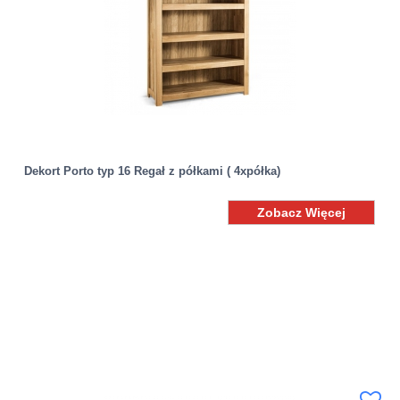
Dekort Porto typ 16 Regał z półkami ( 4xpółka)
Zobacz Więcej