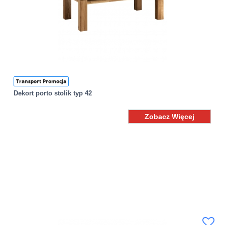
Transport Promocja
Dekort porto stolik typ 42
Zobacz Więcej