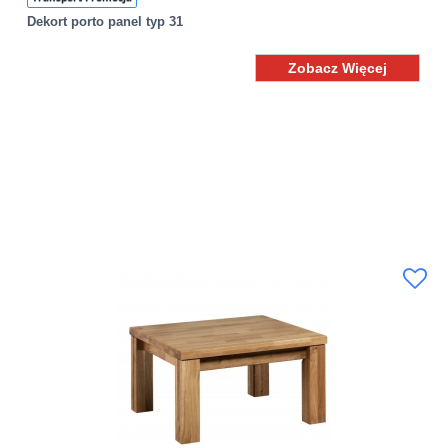
Dekort porto panel typ 31
Zobacz Więcej