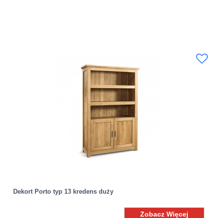
Dekort Porto typ 13 kredens duży
Zobacz Więcej