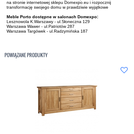
na stronie internetowej sklepu Domexpo.eu i rozpocznij
transformację swojego domu w prawdziwie wyjątkowe
Meble Porto dostępne w salonach Domexpo:
Lesznowola K.Warszawy - ul.Słoneczna 129
Warszawa Wawer - ul.Patriotów 287
Warszawa Targówek - ul.Radzymińska 187
POWIĄZANE PRODUKTY