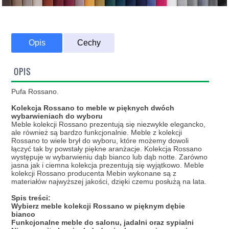
Opis
Cechy
OPIS
Pufa Rossano.
Kolekcja Rossano to meble w pięknych dwóch
wybarwieniach do wyboru
Meble kolekcji Rossano prezentują się niezwykle elegancko,
ale również są bardzo funkcjonalnie. Meble z kolekcji
Rossano to wiele brył do wyboru, które możemy dowoli
łączyć tak by powstały piękne aranżacje. Kolekcja Rossano
występuje w wybarwieniu dąb bianco lub dąb notte. Zarówno
jasna jak i ciemna kolekcja prezentują się wyjątkowo. Meble
kolekcji Rossano producenta Mebin wykonane są z
materiałów najwyższej jakości, dzięki czemu posłużą na lata.
Spis treści:
Wybierz meble kolekcji Rossano w pięknym dębie
bianco
Funkcjonalne meble do salonu, jadalni oraz sypialni