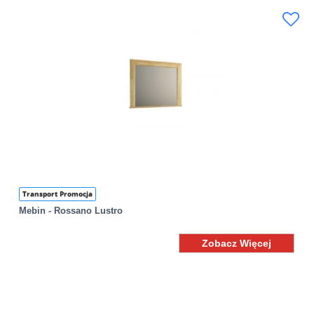
Transport Promocja
Mebin - Rossano Lustro
Zobacz Więcej