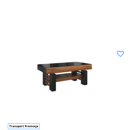
Transport Promocja