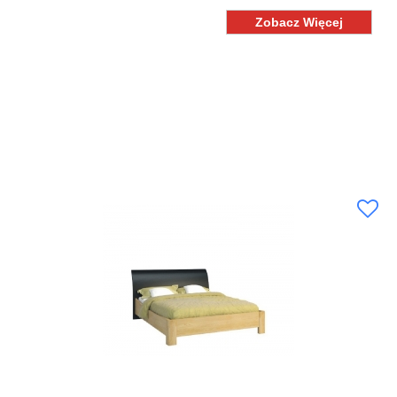
Zobacz Więcej