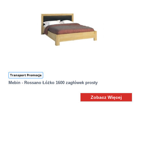
Transport Promocja
Mebin - Rossano Łóżko 1600 zagłówek prosty
Zobacz Więcej