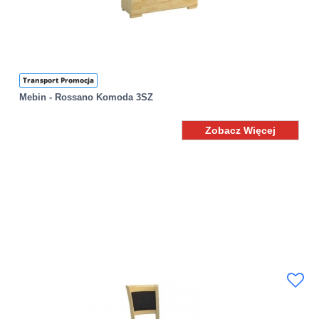
Transport Promocja
Mebin - Rossano Komoda 3SZ
Zobacz Więcej