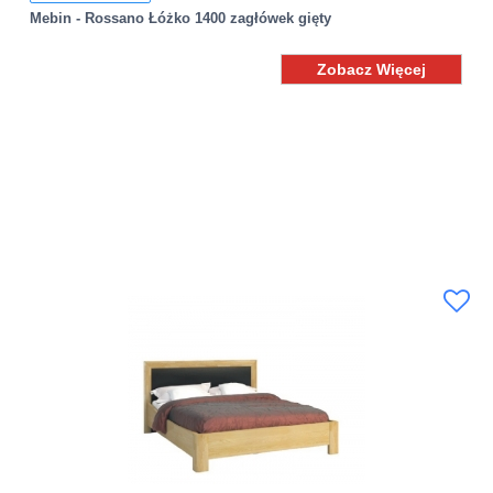
Mebin - Rossano Łóżko 1400 zagłówek gięty
Zobacz Więcej