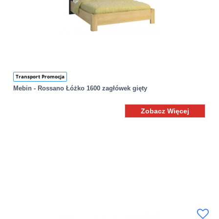
Transport Promocja
Mebin - Rossano Łóżko 1600 zagłówek gięty
Zobacz Więcej