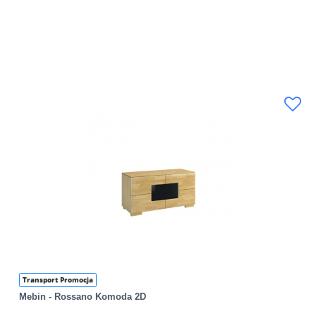
Transport Promocja
Mebin - Rossano Komoda 2D