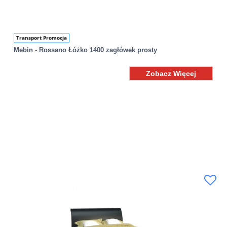
Transport Promocja
Mebin - Rossano Łóżko 1400 zagłówek prosty
Zobacz Więcej