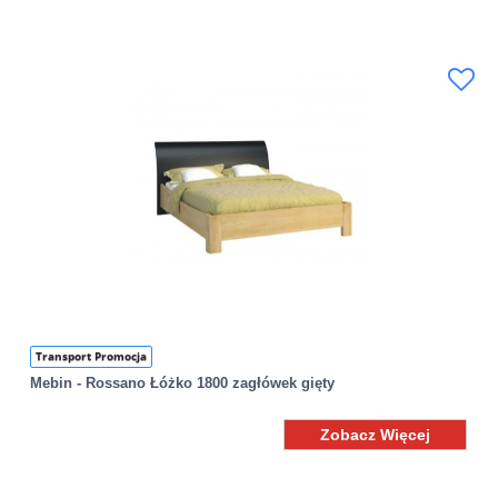
Transport Promocja
Mebin - Rossano Łóżko 1800 zagłówek gięty
Zobacz Więcej