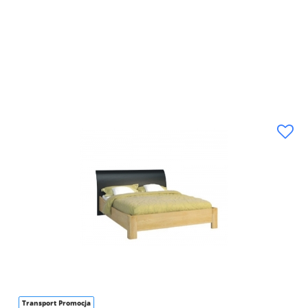
Transport Promocja