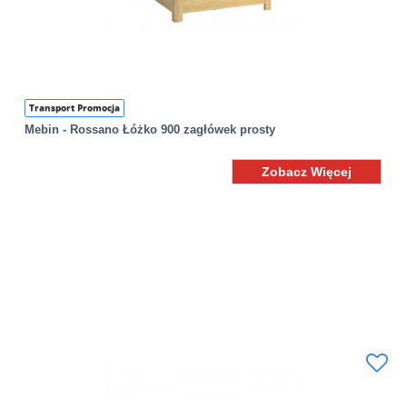
Transport Promocja
Mebin - Rossano Łóżko 900 zagłówek prosty
Zobacz Więcej