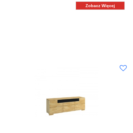
Zobacz Więcej