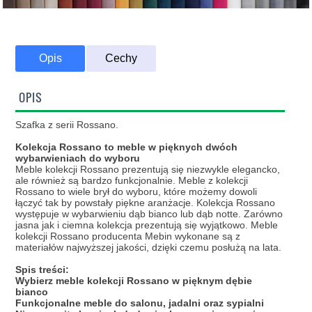
Opis
Cechy
OPIS
Szafka z serii Rossano.
Kolekcja Rossano to meble w pięknych dwóch
wybarwieniach do wyboru
Meble kolekcji Rossano prezentują się niezwykle elegancko,
ale również są bardzo funkcjonalnie. Meble z kolekcji
Rossano to wiele brył do wyboru, które możemy dowoli
łączyć tak by powstały piękne aranżacje. Kolekcja Rossano
występuje w wybarwieniu dąb bianco lub dąb notte. Zarówno
jasna jak i ciemna kolekcja prezentują się wyjątkowo. Meble
kolekcji Rossano producenta Mebin wykonane są z
materiałów najwyższej jakości, dzięki czemu posłużą na lata.
Spis treści:
Wybierz meble kolekcji Rossano w pięknym dębie
bianco
Funkcjonalne meble do salonu, jadalni oraz sypialni