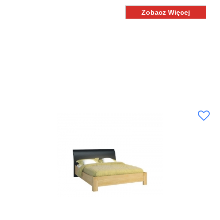
Zobacz Więcej