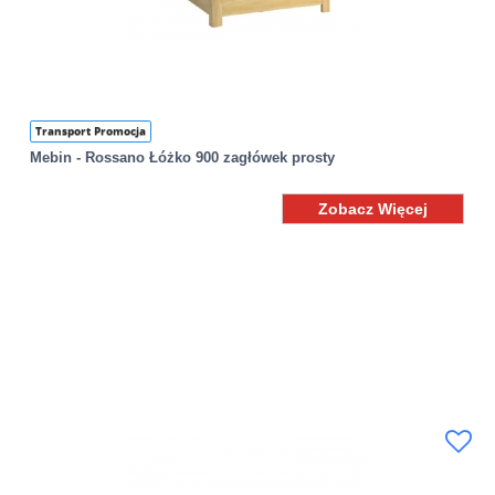
Transport Promocja
Mebin - Rossano Łóżko 900 zagłówek prosty
Zobacz Więcej