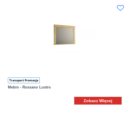
Transport Promocja
Mebin - Rossano Lustro
Zobacz Więcej