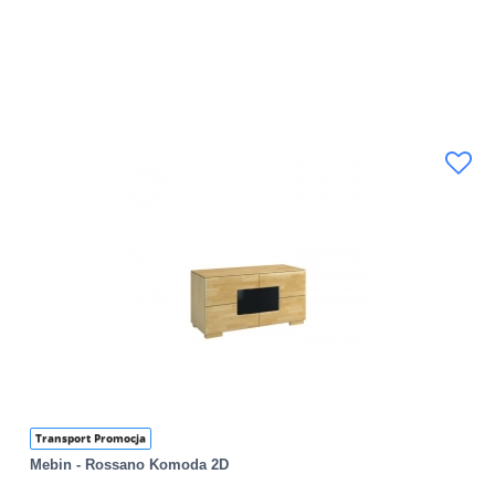
Transport Promocja
Mebin - Rossano Komoda 2D