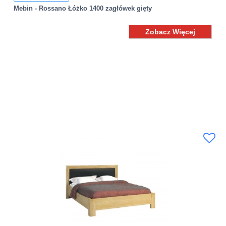
Mebin - Rossano Łóżko 1400 zagłówek gięty
Zobacz Więcej