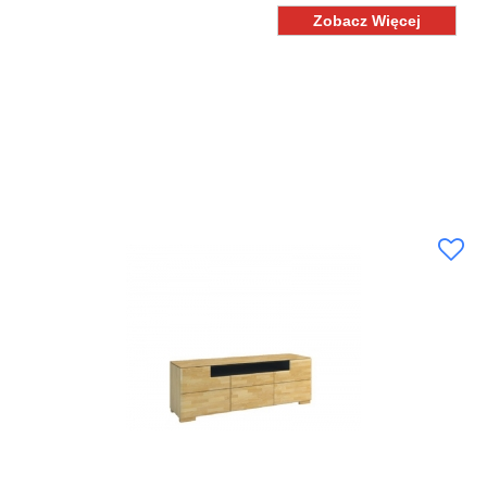
Zobacz Więcej