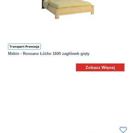
Transport Promocja
Mebin - Rossano Łóżko 1600 zagłówek gięty
Zobacz Więcej