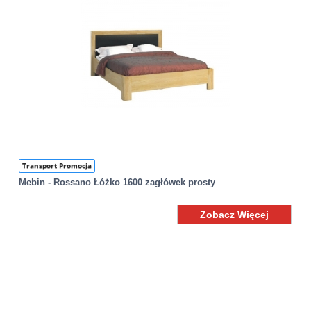
Transport Promocja
Mebin - Rossano Łóżko 1600 zagłówek prosty
Zobacz Więcej