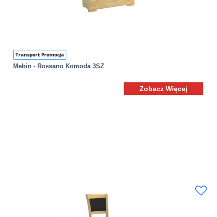
Transport Promocja
Mebin - Rossano Komoda 3SZ
Zobacz Więcej