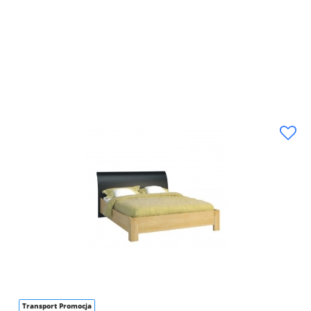
Transport Promocja