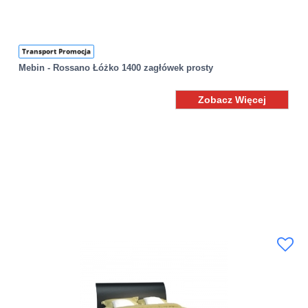
Transport Promocja
Mebin - Rossano Łóżko 1400 zagłówek prosty
Zobacz Więcej