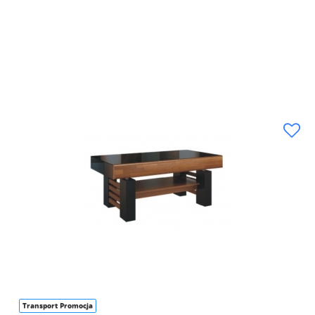
Transport Promocja