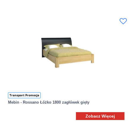
Transport Promocja
Mebin - Rossano Łóżko 1800 zagłówek gięty
Zobacz Więcej