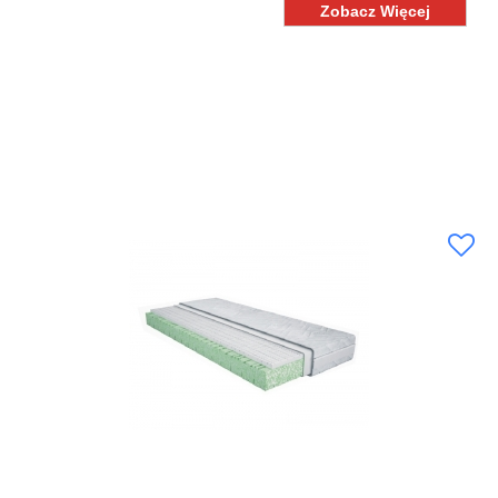
Zobacz Więcej