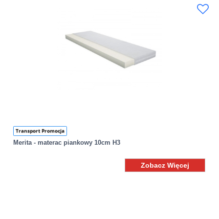
Transport Promocja
Merita - materac piankowy 10cm H3
Zobacz Więcej