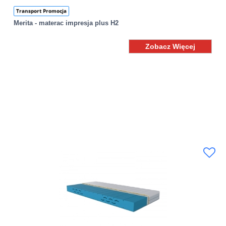
Transport Promocja
Merita - materac impresja plus H2
Zobacz Więcej