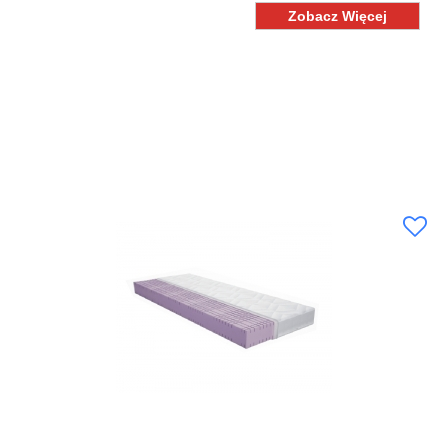
Zobacz Więcej