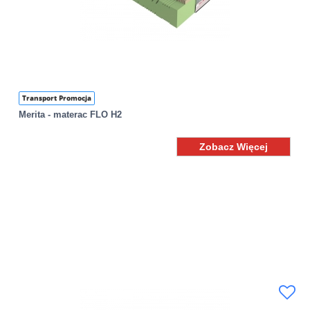
Transport Promocja
Merita - materac FLO H2
Zobacz Więcej