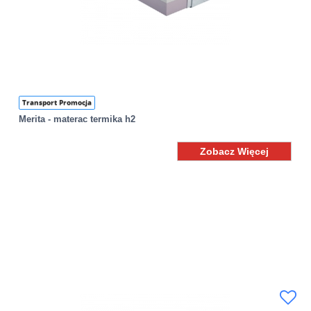
Transport Promocja
Merita - materac termika h2
Zobacz Więcej