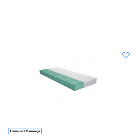
Transport Promocja