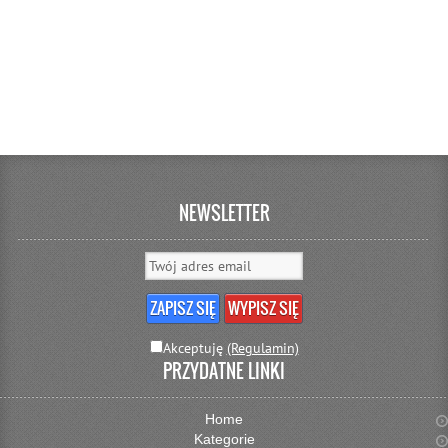
NEWSLETTER
Akceptuję
(Regulamin)
PRZYDATNE LINKI
Home
Kategorie