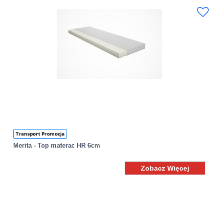
Transport Promocja
Merita - Top materac HR 6cm
Zobacz Więcej