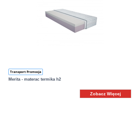
Transport Promocja
Merita - materac termika h2
Zobacz Więcej