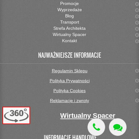
Promocje
Wyprzedaże
Blog
Transport
Strefa Architekta
Wirtualny Spacer
Kontakt
NAJWAŻNIEJSZE INFORMACJE
Regulamin Sklepu
Polityka Prywatności
Polityka Cookies
Reklamacje i zwroty
Wirtualny Spacer
INFORMACJE HANDLOWE