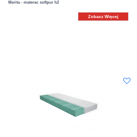
Merita - materac softpur h2
Zobacz Więcej