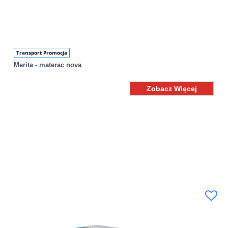
Transport Promocja
Merita - materac nova
Zobacz Więcej