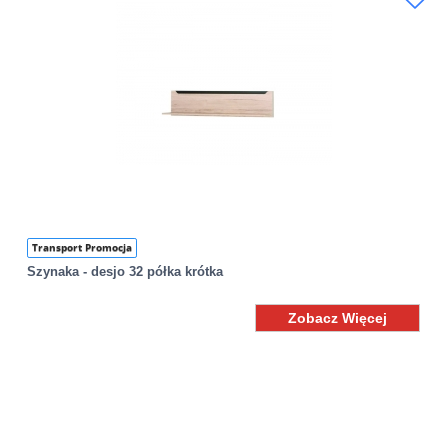
Transport Promocja
Szynaka - desjo 32 półka krótka
Zobacz Więcej