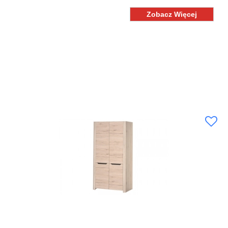
Zobacz Więcej