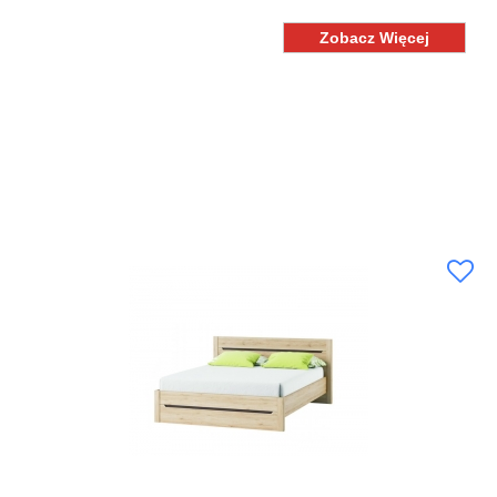
Zobacz Więcej