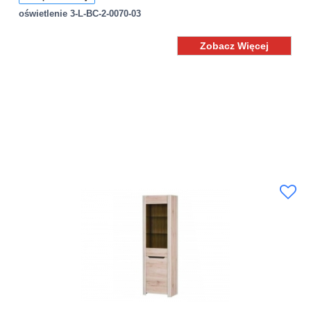
oświetlenie 3-L-BC-2-0070-03
Zobacz Więcej