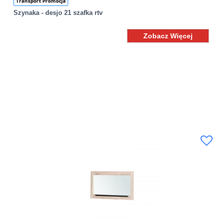
Transport Promocja
Szynaka - desjo 21 szafka rtv
Zobacz Więcej