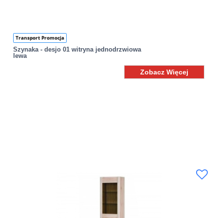
Transport Promocja
Szynaka - desjo 01 witryna jednodrzwiowa
lewa
Zobacz Więcej