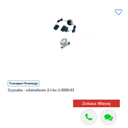
Transport Promocja
Szynaka - oświetlenie 2-l-bc-1-0000-01
Zobacz Więcej