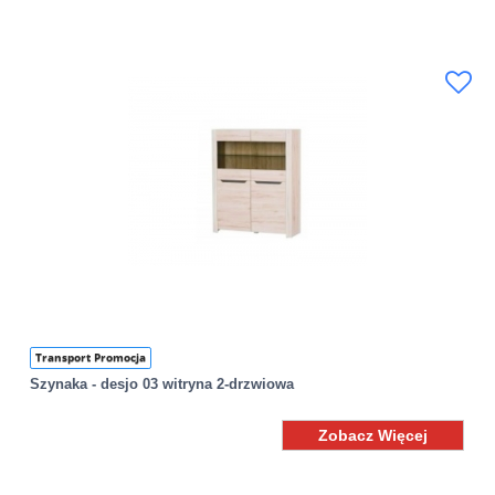
Transport Promocja
Szynaka - desjo 03 witryna 2-drzwiowa
Zobacz Więcej