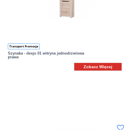
Transport Promocja
Szynaka - desjo 01 witryna jednodrzwiowa
prawa
Zobacz Więcej