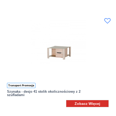
Transport Promocja
Szynaka - desjo 41 stolik okolicznościowy z 2
szufladami
Zobacz Więcej