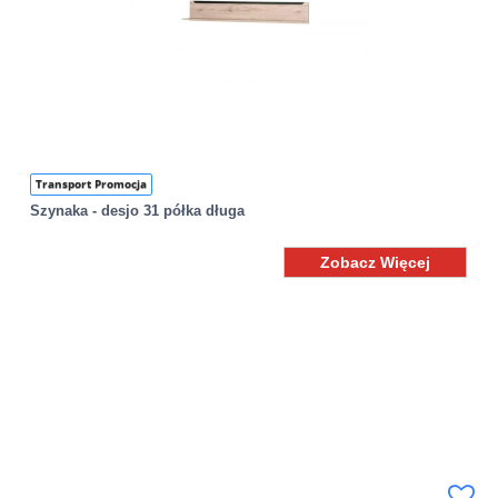
Transport Promocja
Szynaka - desjo 31 półka długa
Zobacz Więcej