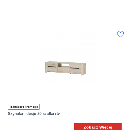
Transport Promocja
Szynaka - desjo 20 szafka rtv
Zobacz Więcej