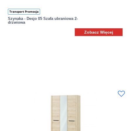
Transport Promocja
Szynaka - Desjo 05 Szafa ubraniowa 2-
drzwiowa
Zobacz Więcej