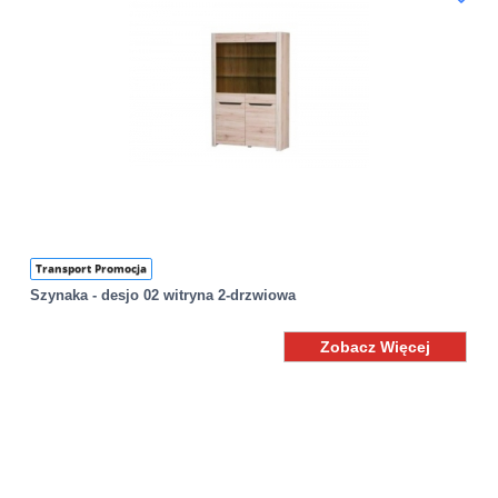
Transport Promocja
Szynaka - desjo 02 witryna 2-drzwiowa
Zobacz Więcej