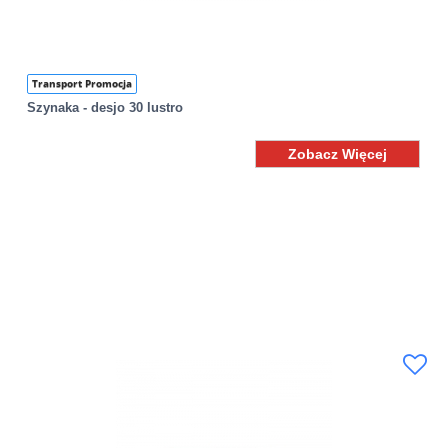
Transport Promocja
Szynaka - desjo 30 lustro
Zobacz Więcej