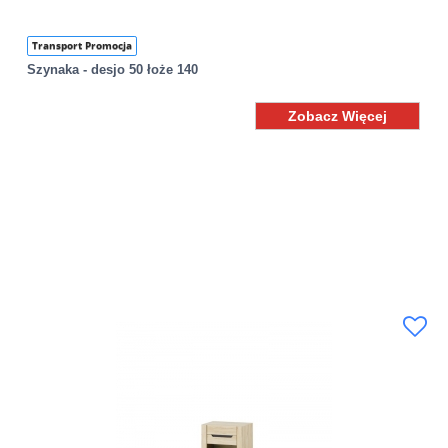
Transport Promocja
Szynaka - desjo 50 łoże 140
Zobacz Więcej