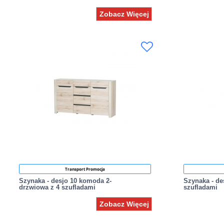
Zobacz Więcej
Transport Promocja
Szynaka - desjo 10 komoda 2-
Szynaka - de
drzwiowa z 4 szufladami
szufladami
Zobacz Więcej