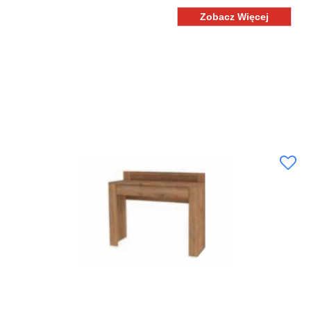
Zobacz Więcej