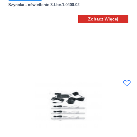
Szynaka - oświetlenie 3-l-bc-1-0400-02
Zobacz Więcej