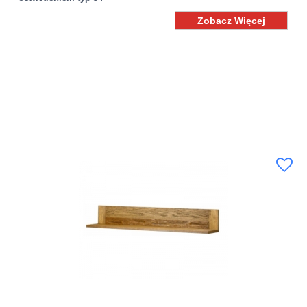
Zobacz Więcej