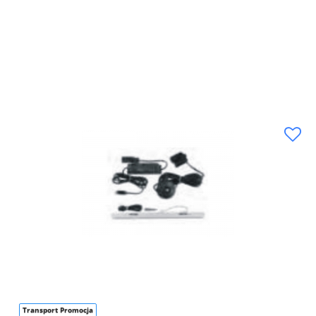
Transport Promocja