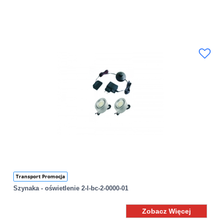
Transport Promocja
Szynaka - oświetlenie 2-l-bc-2-0000-01
Zobacz Więcej