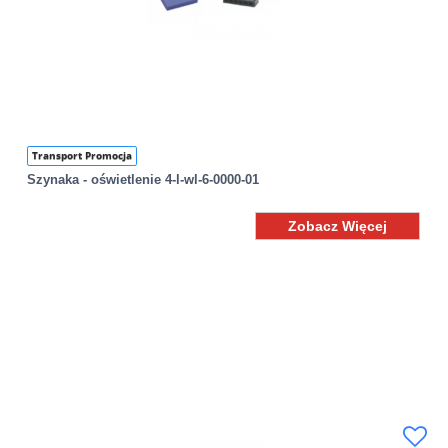
Transport Promocja
Szynaka - oświetlenie 4-l-wl-6-0000-01
Zobacz Więcej