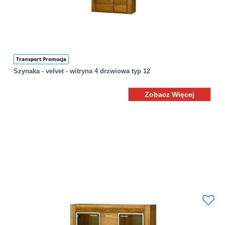
Transport Promocja
Szynaka - velvet - witryna 4 drzwiowa typ 12
Zobacz Więcej