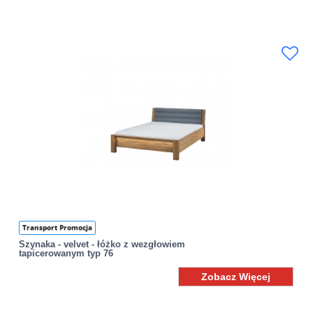
Transport Promocja
Szynaka - velvet - łóżko z wezgłowiem
tapicerowanym typ 76
Zobacz Więcej