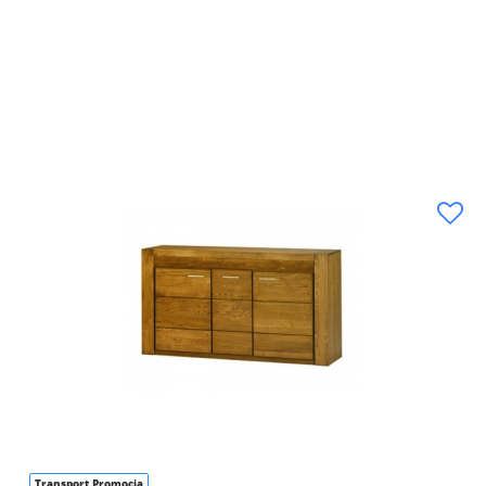
Transport Promocja