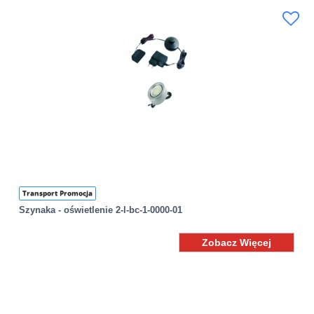
Transport Promocja
Szynaka - oświetlenie 2-l-bc-1-0000-01
Zobacz Więcej