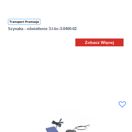
Transport Promocja
Szynaka - oświetlenie 3-l-bc-3-0400-02
Zobacz Więcej