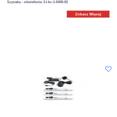
Szynaka - oświetlenie 3-l-bc-1-0400-02
Zobacz Więcej