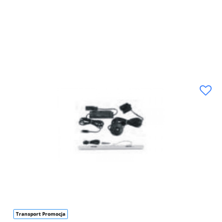
Transport Promocja