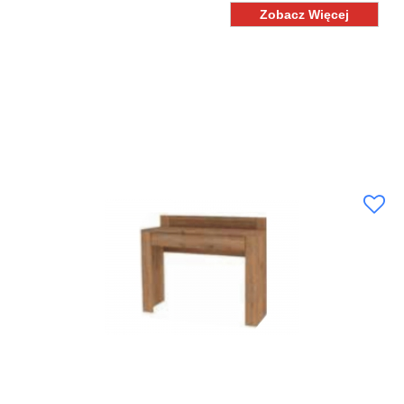
Zobacz Więcej