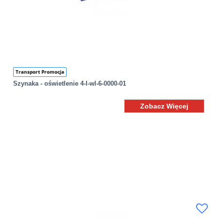
Transport Promocja
Szynaka - oświetlenie 4-l-wl-6-0000-01
Zobacz Więcej