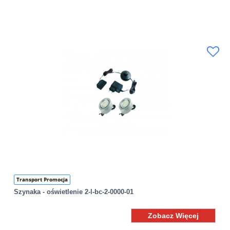
Transport Promocja
Szynaka - oświetlenie 2-l-bc-2-0000-01
Zobacz Więcej