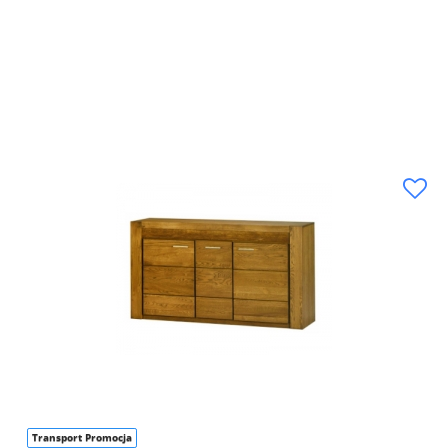
Transport Promocja