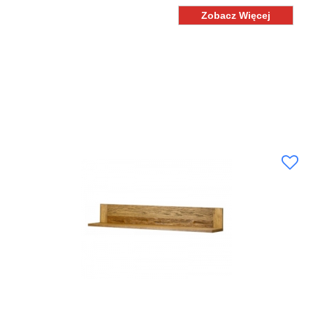
Zobacz Więcej