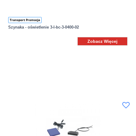
Transport Promocja
Szynaka - oświetlenie 3-l-bc-3-0400-02
Zobacz Więcej