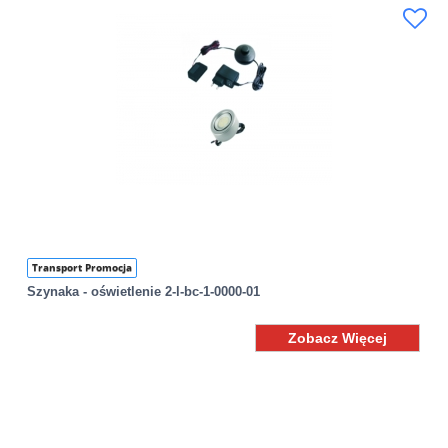
Transport Promocja
Szynaka - oświetlenie 2-l-bc-1-0000-01
Zobacz Więcej