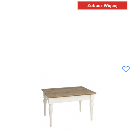
Zobacz Więcej