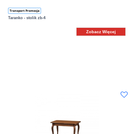
Transport Promocja
Taranko - stolik zb-4
Zobacz Więcej