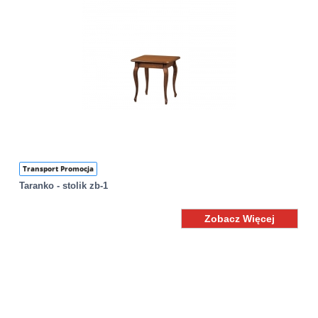
Transport Promocja
Taranko - stolik zb-1
Zobacz Więcej