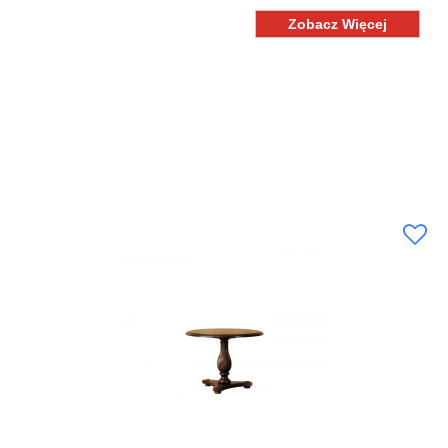
Zobacz Więcej