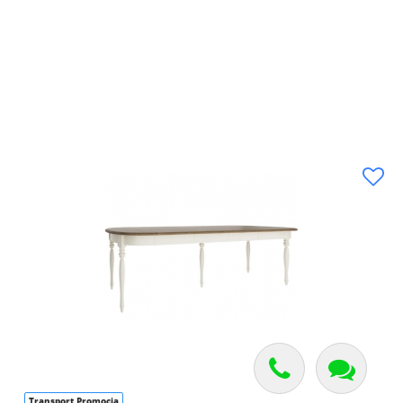
Transport Promocja