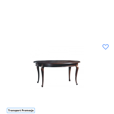
Transport Promocja