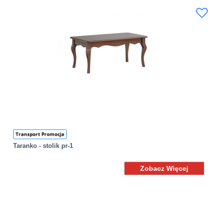
Transport Promocja
Taranko - stolik pr-1
Zobacz Więcej