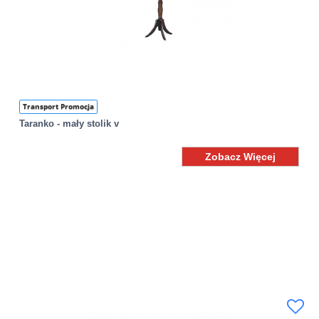
Transport Promocja
Taranko - mały stolik v
Zobacz Więcej