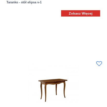
Taranko - stół elipsa v-1
Zobacz Więcej