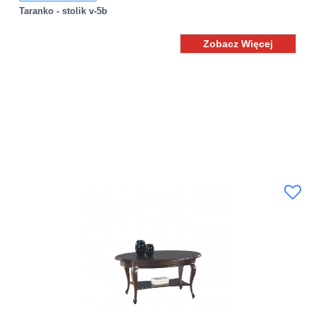
Taranko - stolik v-5b
Zobacz Więcej