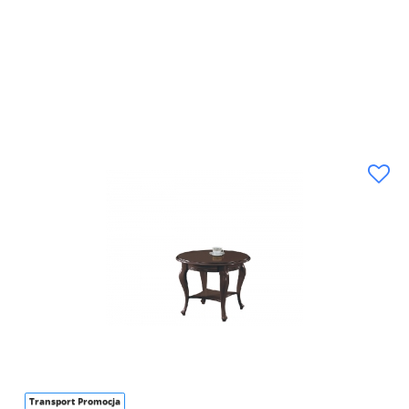
Transport Promocja