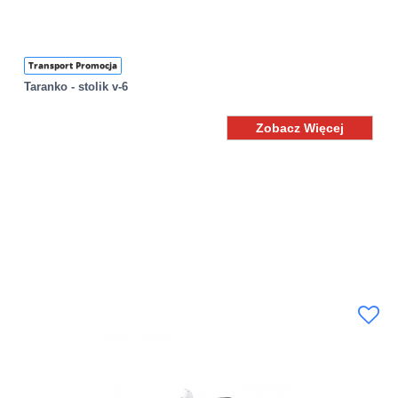
Transport Promocja
Taranko - stolik v-6
Zobacz Więcej