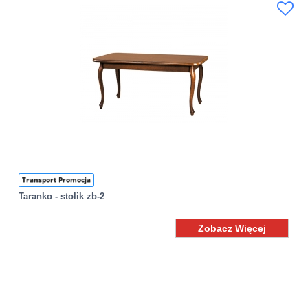
Transport Promocja
Taranko - stolik zb-2
Zobacz Więcej