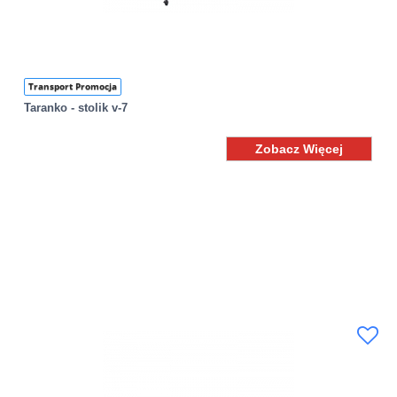
Transport Promocja
Taranko - stolik v-7
Zobacz Więcej