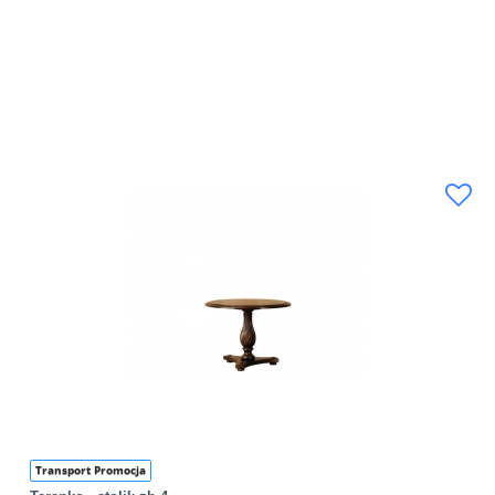
Transport Promocja