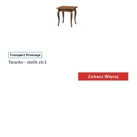
Transport Promocja
Taranko - stolik zb-1
Zobacz Więcej