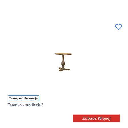
Transport Promocja
Taranko - stolik zb-3
Zobacz Więcej