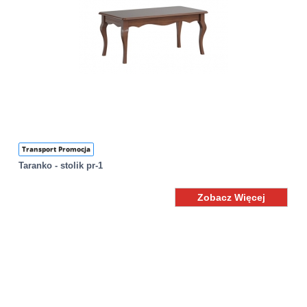
Transport Promocja
Taranko - stolik pr-1
Zobacz Więcej