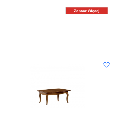
Zobacz Więcej