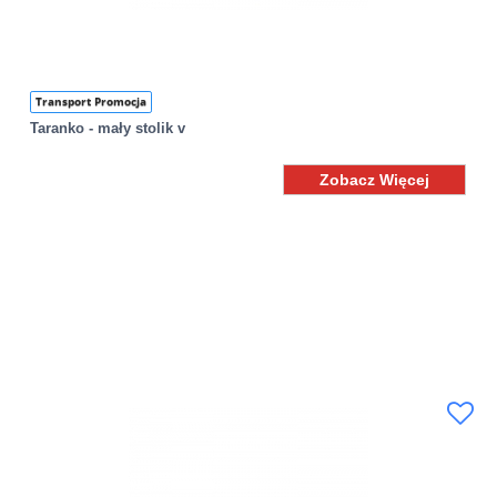
Transport Promocja
Taranko - mały stolik v
Zobacz Więcej