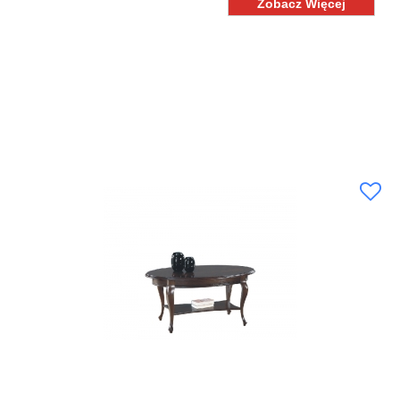
Zobacz Więcej