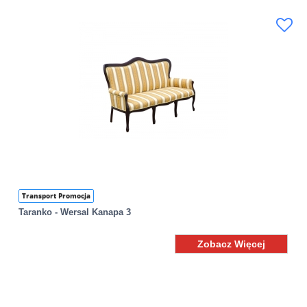
Transport Promocja
Taranko - Wersal Kanapa 3
Zobacz Więcej