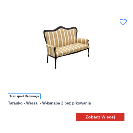
Transport Promocja
Taranko - Wersal - W-kanapa 2 bez pikowania
Zobacz Więcej