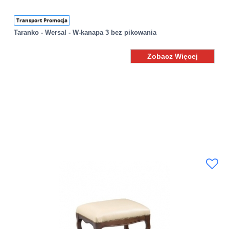
Transport Promocja
Taranko - Wersal - W-kanapa 3 bez pikowania
Zobacz Więcej