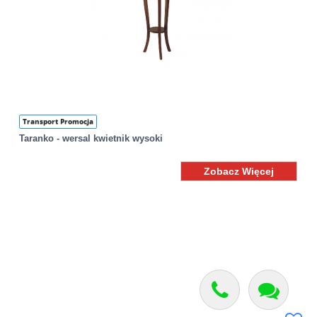
Transport Promocja
Taranko - wersal kwietnik wysoki
Zobacz Więcej