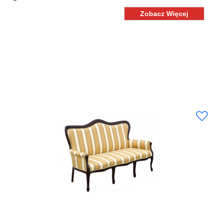
Zobacz Więcej