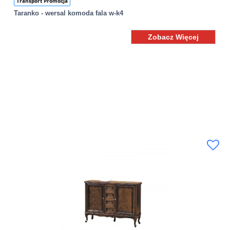
Transport Promocja
Taranko - wersal komoda fala w-k4
Zobacz Więcej