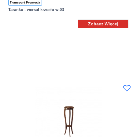
Transport Promocja
Taranko - wersal krzesło w-03
Zobacz Więcej