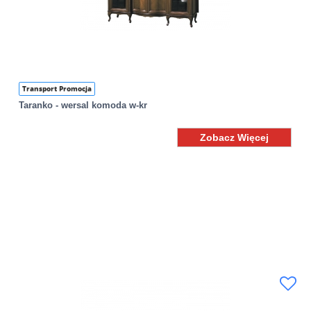
Transport Promocja
Taranko - wersal komoda w-kr
Zobacz Więcej