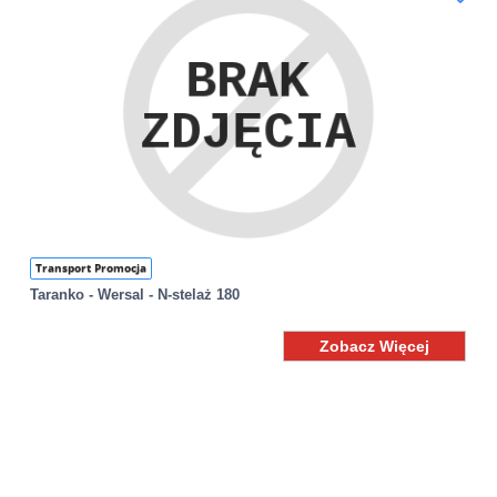
Transport Promocja
Taranko - Wersal - N-stelaż 180
Zobacz Więcej