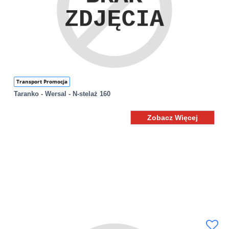
Transport Promocja
Taranko - Wersal - N-stelaż 160
Zobacz Więcej