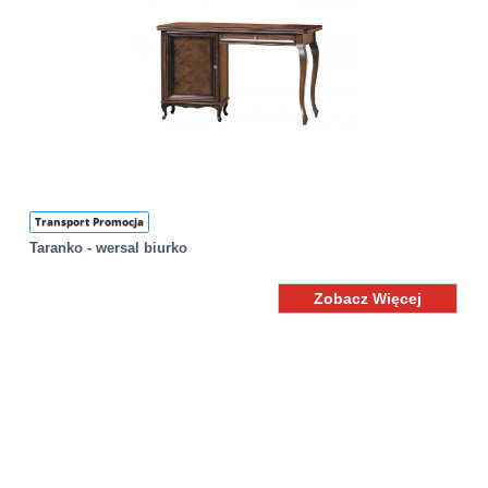
Transport Promocja
Taranko - wersal biurko
Zobacz Więcej