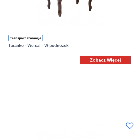
Transport Promocja
Taranko - Wersal - W-podnóżek
Zobacz Więcej