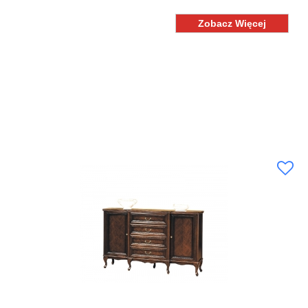
Zobacz Więcej