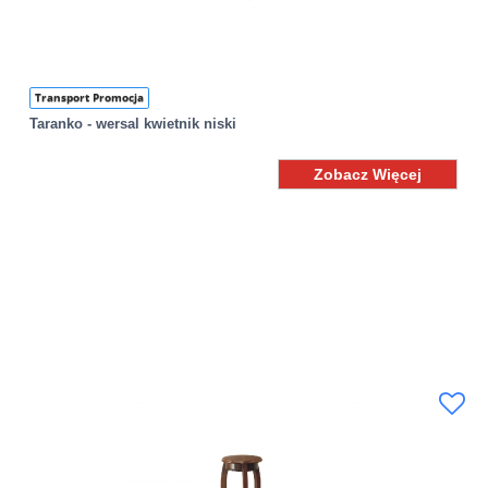
Transport Promocja
Taranko - wersal kwietnik niski
Zobacz Więcej