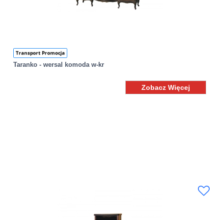
Transport Promocja
Taranko - wersal komoda w-kr
Zobacz Więcej