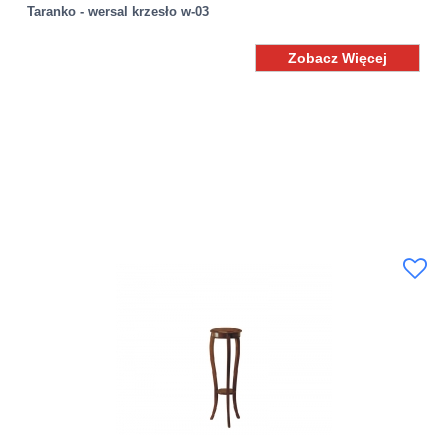
Taranko - wersal krzesło w-03
Zobacz Więcej