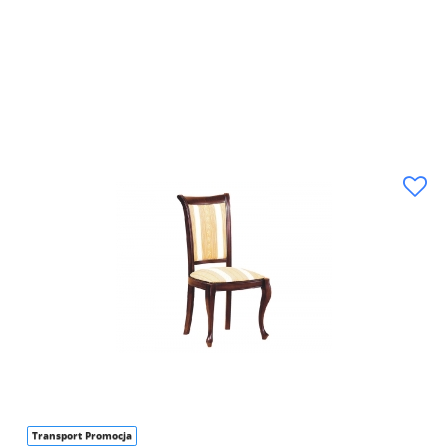
Transport Promocja