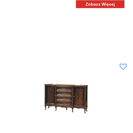
Zobacz Więcej