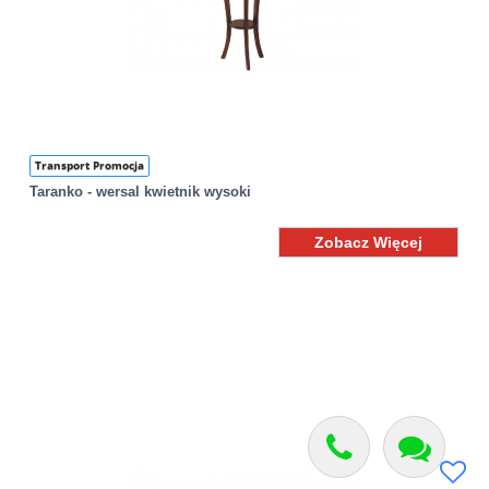
Transport Promocja
Taranko - wersal kwietnik wysoki
Zobacz Więcej