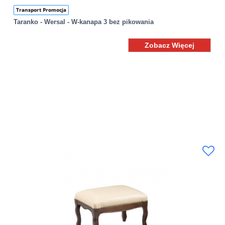
Transport Promocja
Taranko - Wersal - W-kanapa 3 bez pikowania
Zobacz Więcej