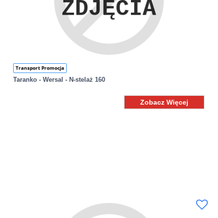
Transport Promocja
Taranko - Wersal - N-stelaż 160
Zobacz Więcej