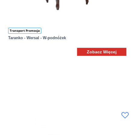
Transport Promocja
Taranko - Wersal - W-podnóżek
Zobacz Więcej