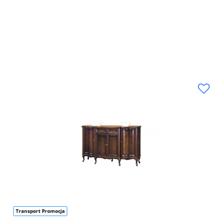
Transport Promocja