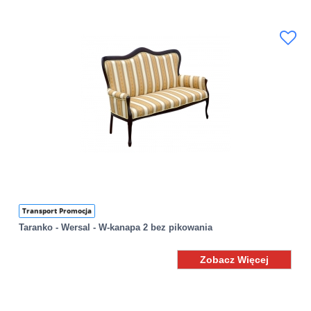
Transport Promocja
Taranko - Wersal - W-kanapa 2 bez pikowania
Zobacz Więcej