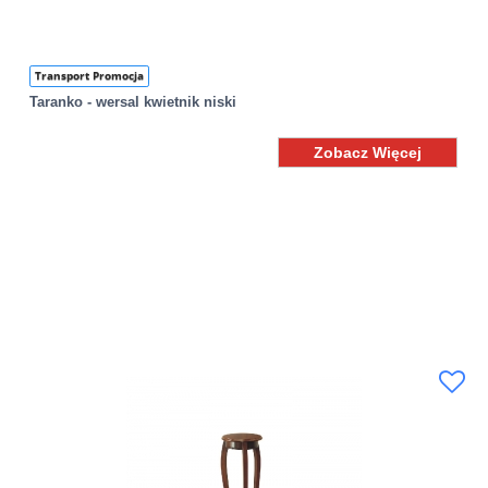
Transport Promocja
Taranko - wersal kwietnik niski
Zobacz Więcej