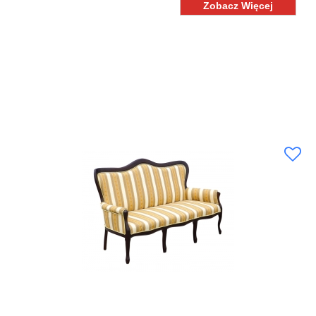
Zobacz Więcej