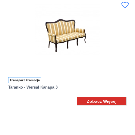
Transport Promocja
Taranko - Wersal Kanapa 3
Zobacz Więcej