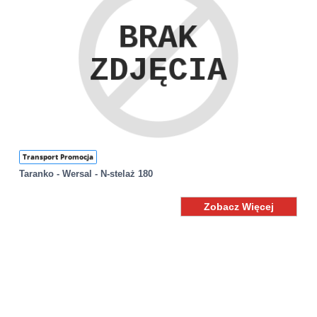
Transport Promocja
Taranko - Wersal - N-stelaż 180
Zobacz Więcej