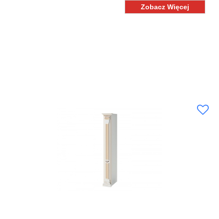
Zobacz Więcej