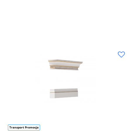
Transport Promocja