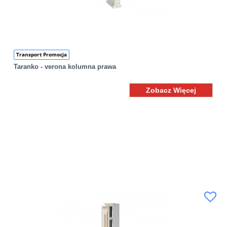
Transport Promocja
Taranko - verona kolumna prawa
Zobacz Więcej