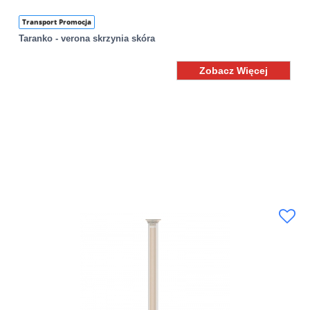
Transport Promocja
Taranko - verona skrzynia skóra
Zobacz Więcej