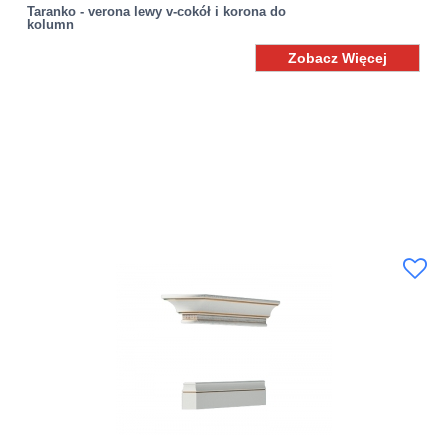
Taranko - verona lewy v-cokół i korona do
kolumn
Zobacz Więcej