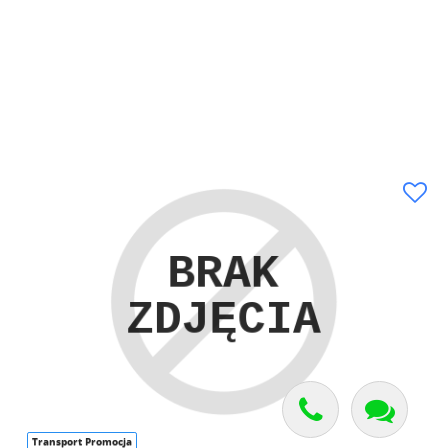
Transport Promocja