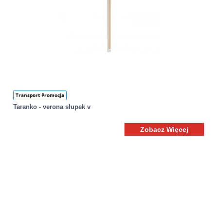
Transport Promocja
Taranko - verona słupek v
Zobacz Więcej