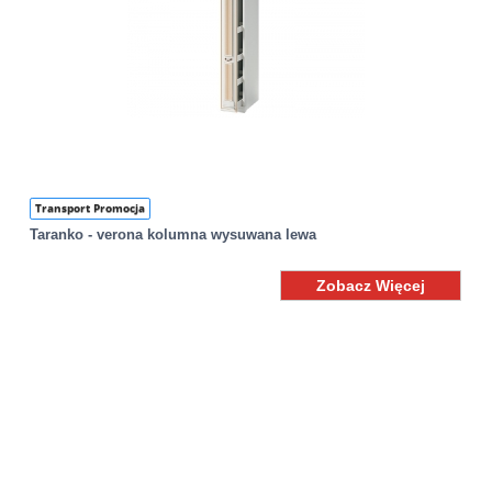
Transport Promocja
Taranko - verona kolumna wysuwana lewa
Zobacz Więcej