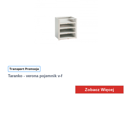
Transport Promocja
Taranko - verona pojemnik v-f
Zobacz Więcej