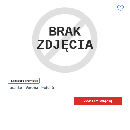
Transport Promocja
Taranko - Verona - Fotel S
Zobacz Więcej