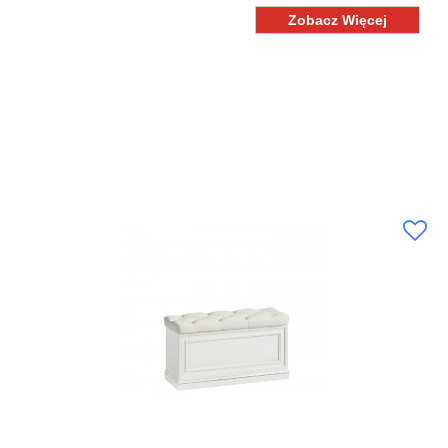
Zobacz Więcej