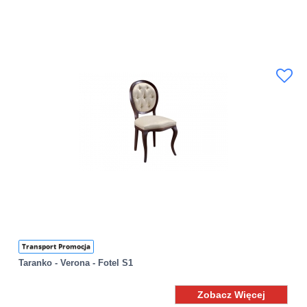
Transport Promocja
Taranko - Verona - Fotel S1
Zobacz Więcej