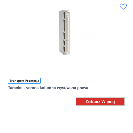
Transport Promocja
Taranko - verona kolumna wysuwana prawa
Zobacz Więcej