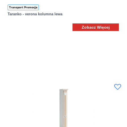
Transport Promocja
Taranko - verona kolumna lewa
Zobacz Więcej