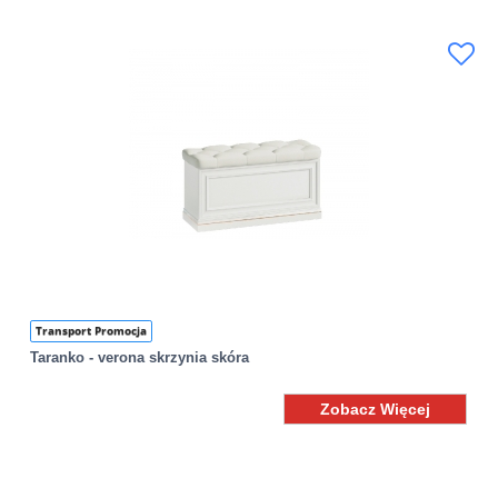
Transport Promocja
Taranko - verona skrzynia skóra
Zobacz Więcej