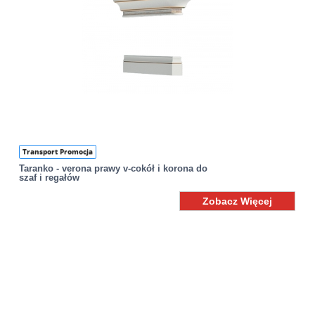
Transport Promocja
Taranko - verona prawy v-cokół i korona do
szaf i regałów
Zobacz Więcej