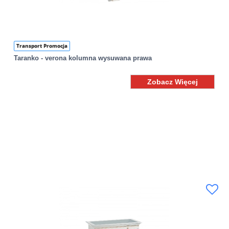
Transport Promocja
Taranko - verona kolumna wysuwana prawa
Zobacz Więcej