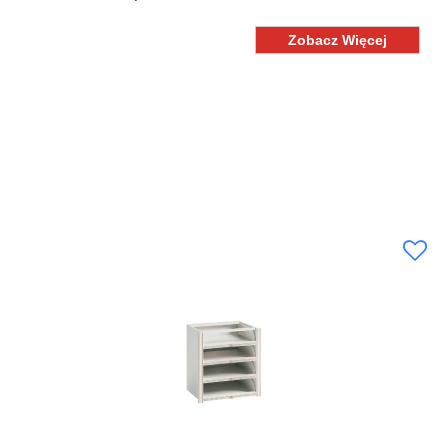
Zobacz Więcej