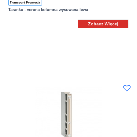
Transport Promocja
Taranko - verona kolumna wysuwana lewa
Zobacz Więcej