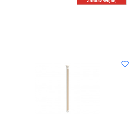
Zobacz Więcej