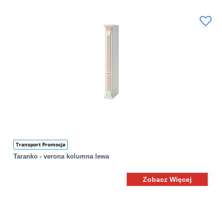
Transport Promocja
Taranko - verona kolumna lewa
Zobacz Więcej