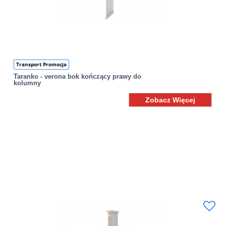
Transport Promocja
Taranko - verona bok kończący prawy do
kolumny
Zobacz Więcej