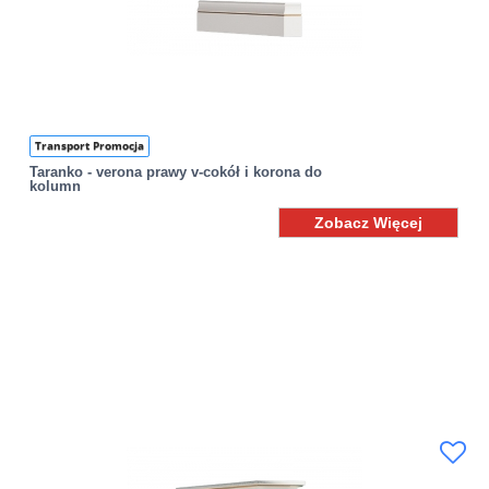
Transport Promocja
Taranko - verona prawy v-cokół i korona do
kolumn
Zobacz Więcej