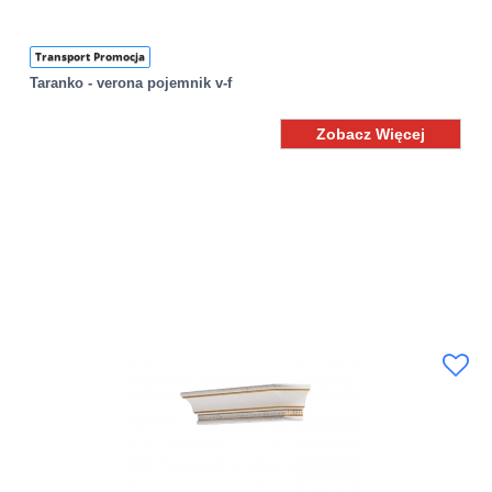
Transport Promocja
Taranko - verona pojemnik v-f
Zobacz Więcej