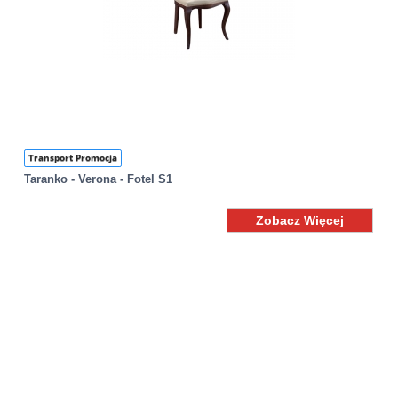
Transport Promocja
Taranko - Verona - Fotel S1
Zobacz Więcej