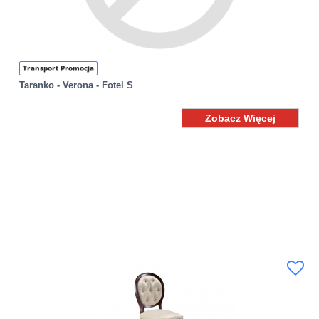
Transport Promocja
Taranko - Verona - Fotel S
Zobacz Więcej