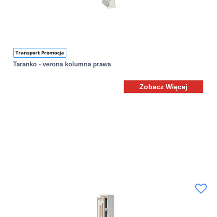
Transport Promocja
Taranko - verona kolumna prawa
Zobacz Więcej