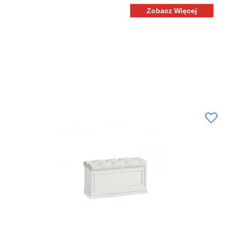
Zobacz Więcej