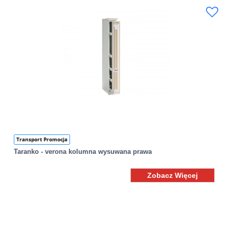
Transport Promocja
Taranko - verona kolumna wysuwana prawa
Zobacz Więcej