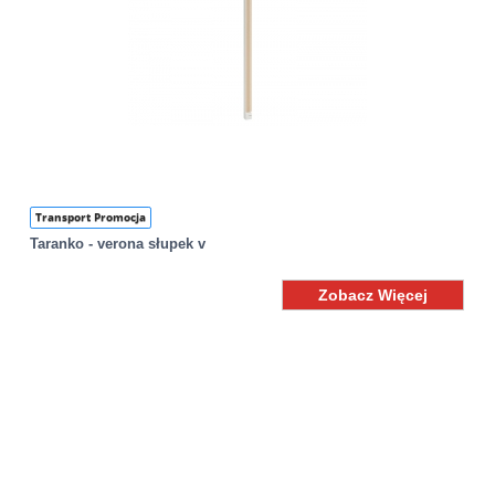
Transport Promocja
Taranko - verona słupek v
Zobacz Więcej