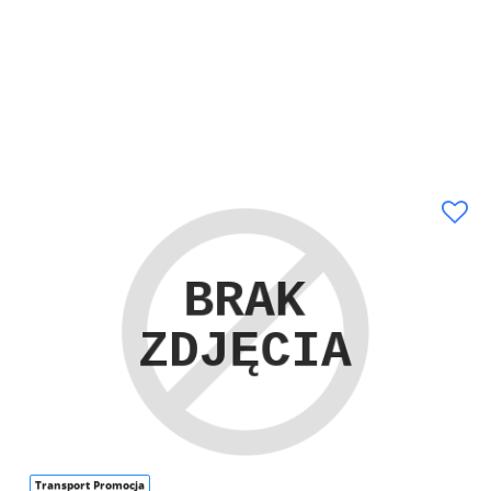
Transport Promocja