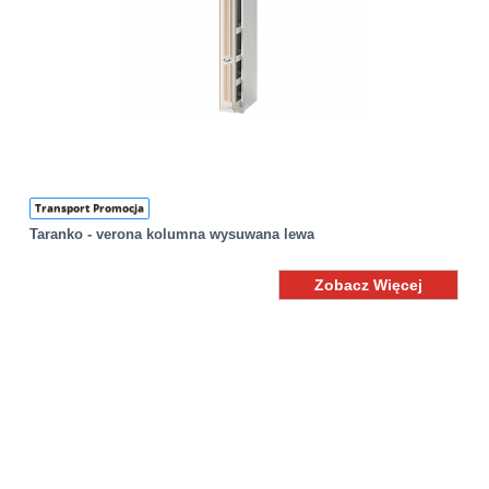
Transport Promocja
Taranko - verona kolumna wysuwana lewa
Zobacz Więcej