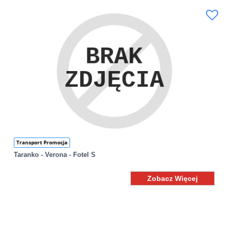
Transport Promocja
Taranko - Verona - Fotel S
Zobacz Więcej