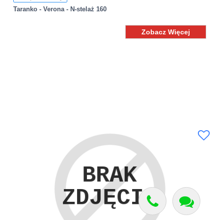
Taranko - Verona - N-stelaż 160
Zobacz Więcej