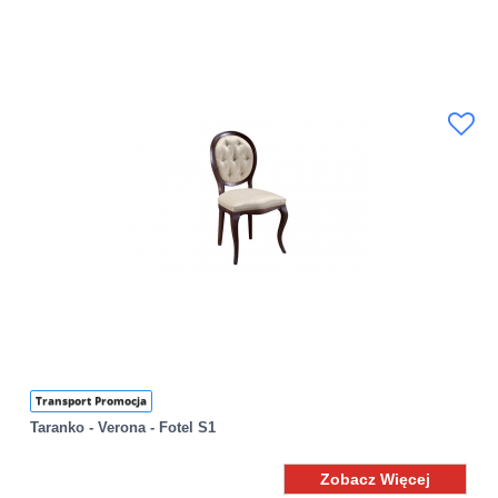
Transport Promocja
Taranko - Verona - Fotel S1
Zobacz Więcej