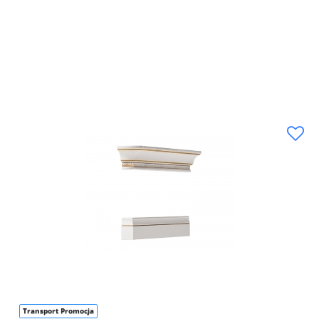
Transport Promocja