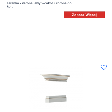
Taranko - verona lewy v-cokół i korona do
kolumn
Zobacz Więcej