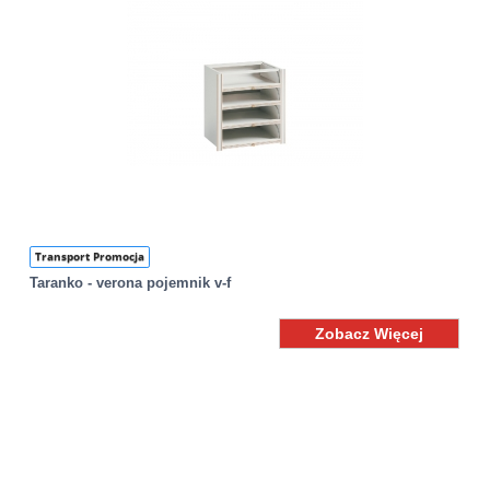
Transport Promocja
Taranko - verona pojemnik v-f
Zobacz Więcej