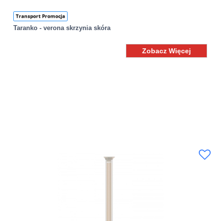
Transport Promocja
Taranko - verona skrzynia skóra
Zobacz Więcej