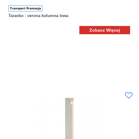
Transport Promocja
Taranko - verona kolumna lewa
Zobacz Więcej