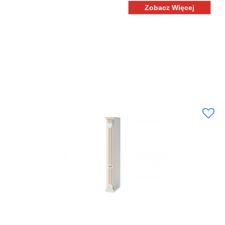
Zobacz Więcej