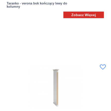
Taranko - verona bok kończący lewy do
kolumny
Zobacz Więcej