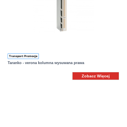
Transport Promocja
Taranko - verona kolumna wysuwana prawa
Zobacz Więcej