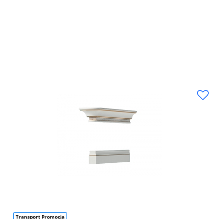
Transport Promocja