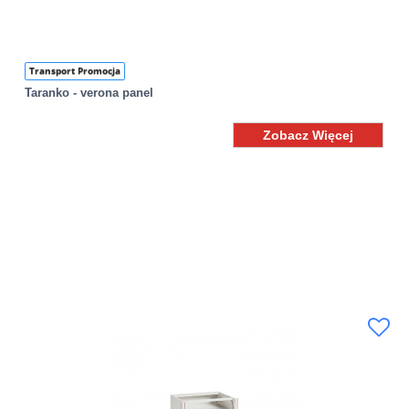
Transport Promocja
Taranko - verona panel
Zobacz Więcej