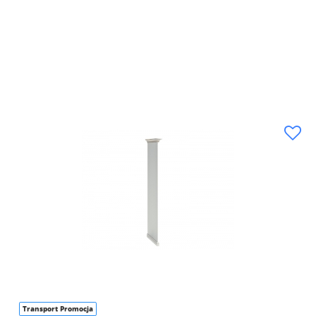
Transport Promocja