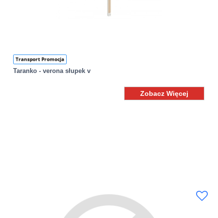
Transport Promocja
Taranko - verona słupek v
Zobacz Więcej