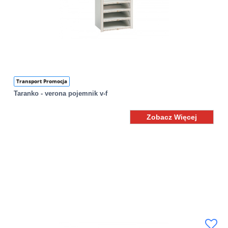
Transport Promocja
Taranko - verona pojemnik v-f
Zobacz Więcej