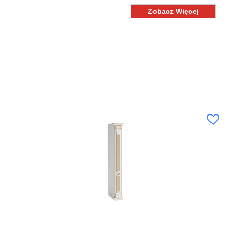
Zobacz Więcej