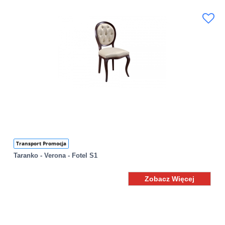
Transport Promocja
Taranko - Verona - Fotel S1
Zobacz Więcej