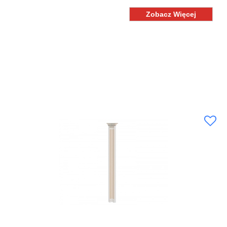
Zobacz Więcej