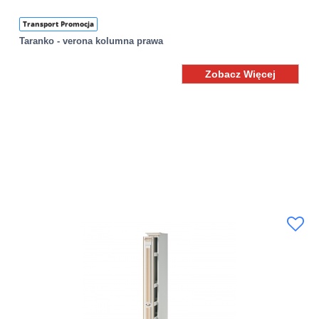
Transport Promocja
Taranko - verona kolumna prawa
Zobacz Więcej