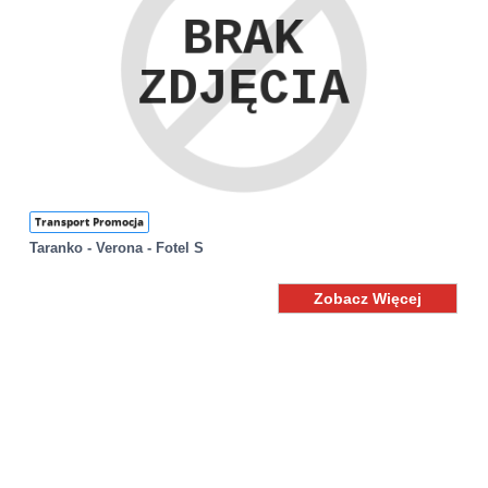
Transport Promocja
Taranko - Verona - Fotel S
Zobacz Więcej