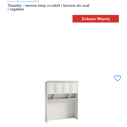
Taranko - verona lewy v-cokół i korona do szaf
i regałów
Zobacz Więcej