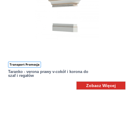
Transport Promocja
Taranko - verona prawy v-cokół i korona do
szaf i regałów
Zobacz Więcej