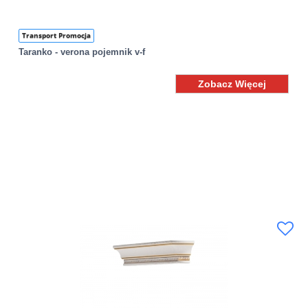
Transport Promocja
Taranko - verona pojemnik v-f
Zobacz Więcej