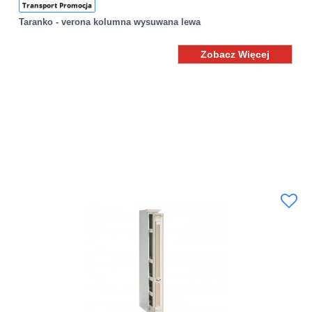
Transport Promocja
Taranko - verona kolumna wysuwana lewa
Zobacz Więcej