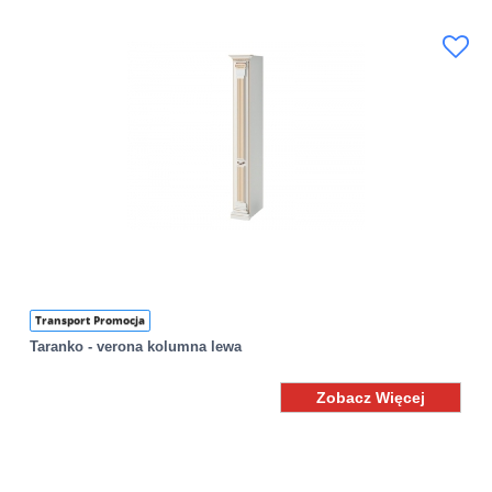
Transport Promocja
Taranko - verona kolumna lewa
Zobacz Więcej