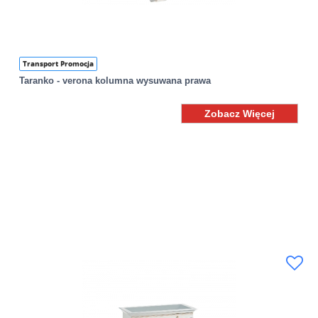
Transport Promocja
Taranko - verona kolumna wysuwana prawa
Zobacz Więcej