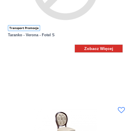
Transport Promocja
Taranko - Verona - Fotel S
Zobacz Więcej