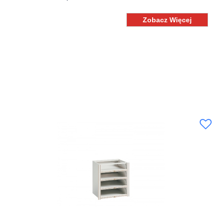
Zobacz Więcej