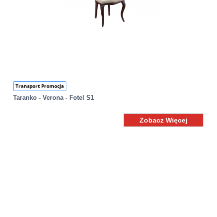
Transport Promocja
Taranko - Verona - Fotel S1
Zobacz Więcej