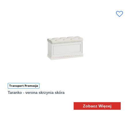
Transport Promocja
Taranko - verona skrzynia skóra
Zobacz Więcej