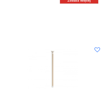
Zobacz Więcej