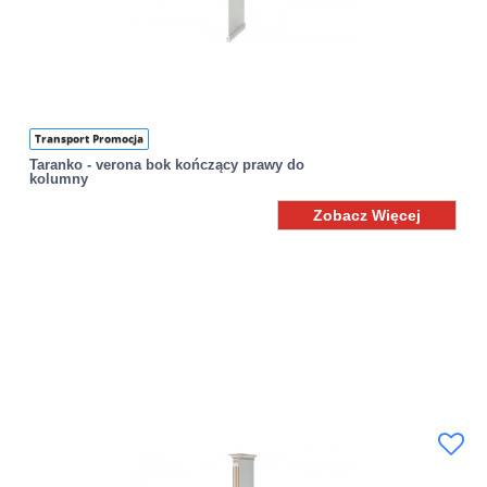
Transport Promocja
Taranko - verona bok kończący prawy do
kolumny
Zobacz Więcej